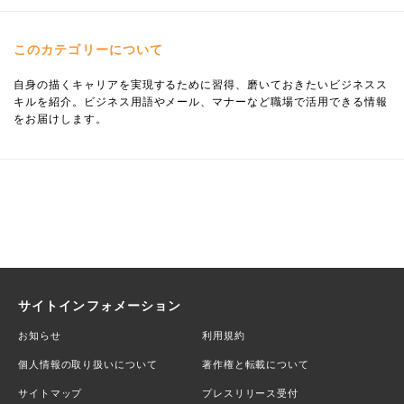
このカテゴリーについて
自身の描くキャリアを実現するために習得、磨いておきたいビジネスス
キルを紹介。ビジネス用語やメール、マナーなど職場で活用できる情報
をお届けします。
サイトインフォメーション
お知らせ
利用規約
個人情報の取り扱いについて
著作権と転載について
サイトマップ
プレスリリース受付