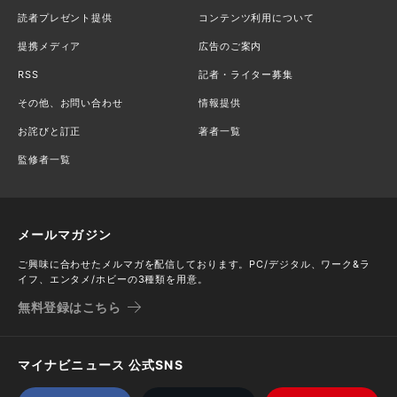
読者プレゼント提供
コンテンツ利用について
提携メディア
広告のご案内
RSS
記者・ライター募集
その他、お問い合わせ
情報提供
お詫びと訂正
著者一覧
監修者一覧
メールマガジン
ご興味に合わせたメルマガを配信しております。PC/デジタル、ワーク&ラ
イフ、エンタメ/ホビーの3種類を用意。
無料登録はこちら
マイナビニュース 公式SNS