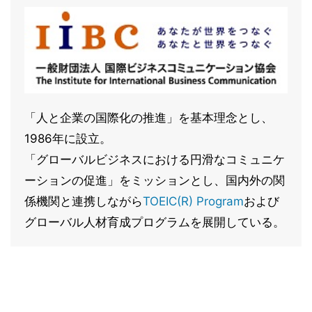
「人と企業の国際化の推進」を基本理念とし、
1986年に設立。
「グローバルビジネスにおける円滑なコミュニケ
ーションの促進」をミッションとし、国内外の関
係機関と連携しながら
TOEIC(R) Program
および
グローバル人材育成プログラムを展開している。