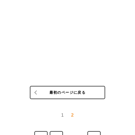
最初のページに戻る
1
2