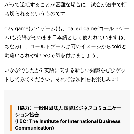
がって逆転することが困難な場合に、試合が途中で打
ち切られるというものです。
day game(デイゲーム)も、called game(コールドゲー
ム)も英語がそのまま日本語として使われていますね。
ちなみに、コールドゲームは雨のイメージからcoldと
勘違いされやすいので気を付けましょう。
いかがでしたか? 英語に関する新しい知識をぜひゲッ
トしてみてください。それでは次回をお楽しみに!
【協力】一般財団法人 国際ビジネスコミュニケー
ション協会
(IIBC: The Institute for International Business
Communication)