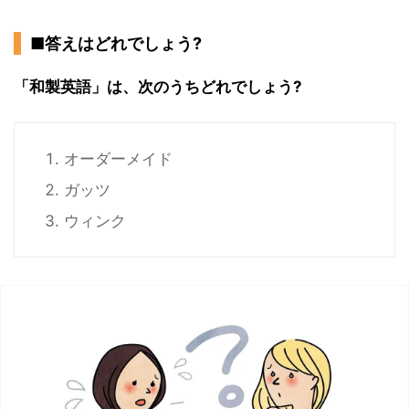
■答えはどれでしょう?
「和製英語」は、次のうちどれでしょう?
オーダーメイド
ガッツ
ウィンク