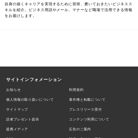
自身の描くキャリアを実現するために習得、磨いておきたいビジネスス
キルを紹介。ビジネス用語やメール、マナーなど職場で活用できる情報
をお届けします。
サイトインフォメーション
お知らせ
利用規約
個人情報の取り扱いについて
著作権と転載について
サイトマップ
プレスリリース受付
読者プレゼント提供
コンテンツ利用について
提携メディア
広告のご案内