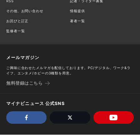
RSS
記者・ライター募集
その他、お問い合わせ
情報提供
お詫びと訂正
著者一覧
監修者一覧
メールマガジン
ご興味に合わせたメルマガを配信しております。PC/デジタル、ワーク&ラ
イフ、エンタメ/ホビーの3種類を用意。
無料登録はこちら
マイナビニュース 公式SNS