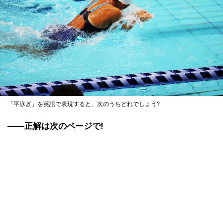
「平泳ぎ」を英語で表現すると、次のうちどれでしょう?
――正解は次のページで!