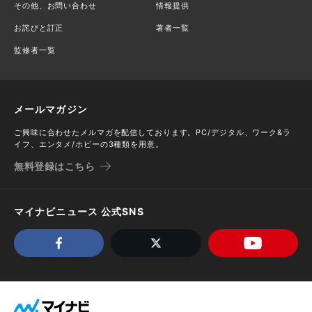
その他、お問い合わせ
情報提供
お詫びと訂正
著者一覧
監修者一覧
メールマガジン
ご興味に合わせたメルマガを配信しております。PC/デジタル、ワーク&ラ
イフ、エンタメ/ホビーの3種類を用意。
無料登録はこちら
マイナビニュース 公式SNS