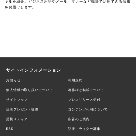
キルを紹介。ビジネス用語やメール、マナーなど職場で活用できる情報
をお届けします。
サイトインフォメーション
お知らせ
利用規約
個人情報の取り扱いについて
著作権と転載について
サイトマップ
プレスリリース受付
読者プレゼント提供
コンテンツ利用について
提携メディア
広告のご案内
RSS
記者・ライター募集