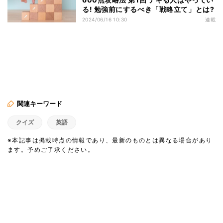
る! 勉強前にするべき「戦略立て」とは?
2024/06/16 10:30
連載
関連キーワード
クイズ
英語
※本記事は掲載時点の情報であり、最新のものとは異なる場合があり
ます。予めご了承ください。