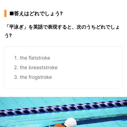
■答えはどれでしょう?
「平泳ぎ」を英語で表現すると、次のうちどれでしょ
う?
the flatstroke
the breaststroke
the frogstroke