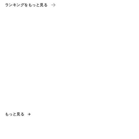
ランキングをもっと見る
もっと見る