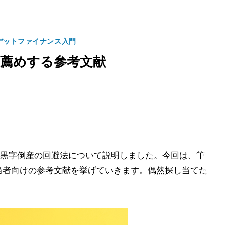
デットファイナンス入門
お薦めする参考文献
黒字倒産の回避法について説明しました。今回は、筆
担当者向けの参考文献を挙げていきます。偶然探し当てた