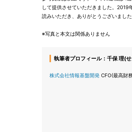
して提供させていただきました。201
読みいただき、ありがとうございました
※写真と本文は関係ありません
執筆者プロフィール：千保 理(せ
株式会社情報基盤開発
CFO(最高財