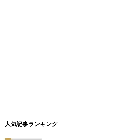
人気記事ランキング