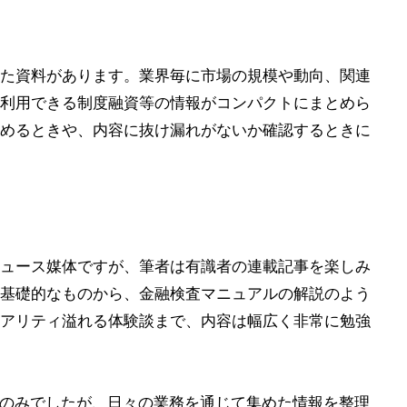
た資料があります。業界毎に市場の規模や動向、関連
利用できる制度融資等の情報がコンパクトにまとめら
めるときや、内容に抜け漏れがないか確認するときに
ュース媒体ですが、筆者は有識者の連載記事を楽しみ
基礎的なものから、金融検査マニュアルの解説のよう
アリティ溢れる体験談まで、内容は幅広く非常に勉強
週のみでしたが、日々の業務を通じて集めた情報を整理