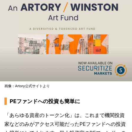
画像：Artory公式サイトより
PEファンドへの投資も簡単に
「あらゆる資産のトークン化」は、これまで機関投資
家などのみがアクセス可能だったPEファンドへの投資