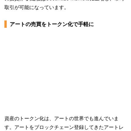
取引が可能になっています。
アートの売買をトークン化で手軽に
資産のトークン化は、アートの世界でも進んでいま
す。アートをブロックチェーン登録してきたアートレ