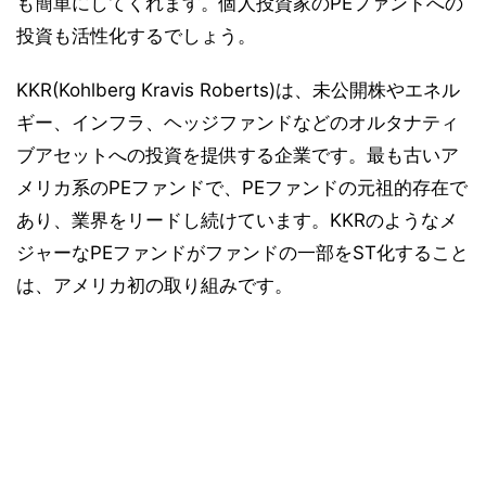
も簡単にしてくれます。個人投資家のPEファンドへの
投資も活性化するでしょう。
KKR(Kohlberg Kravis Roberts)は、未公開株やエネル
ギー、インフラ、ヘッジファンドなどのオルタナティ
ブアセットへの投資を提供する企業です。最も古いア
メリカ系のPEファンドで、PEファンドの元祖的存在で
あり、業界をリードし続けています。KKRのようなメ
ジャーなPEファンドがファンドの一部をST化すること
は、アメリカ初の取り組みです。