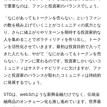
で重要なのは、ファンと投資家のバランスでしょう。
「なにがあってもトークンを売らない」というファン
の数を積み上げていくことがコミュニティの底力とな
り、さらに値上がりやリターンを期待する投資家的な
人を集めることでボラティリティを作り出し、トーク
ンを活性化させていきます。最初は投資目的で入って
きた人たちも、やがて「なにがあってもトークンを売
らない」ファンに変わるのです。投資家しかいないコ
ミュニティはサスティナビリティに欠けますが、ファ
ンと投資家のバランスが取れたコミュニティは持続的
に発展するでしょう。
STOは、web3のような新興金融だけでなく、伝統金
融商品のオンチェーン化も推し進めています。世界最