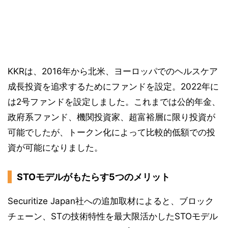
KKRは、2016年から北米、ヨーロッパでのヘルスケア
成長投資を追求するためにファンドを設定。2022年に
は2号ファンドを設定しました。これまでは公的年金、
政府系ファンド、機関投資家、超富裕層に限り投資が
可能でしたが、トークン化によって比較的低額での投
資が可能になりました。
STOモデルがもたらす5つのメリット
Securitize Japan社への追加取材によると、ブロック
チェーン、STの技術特性を最大限活かしたSTOモデル