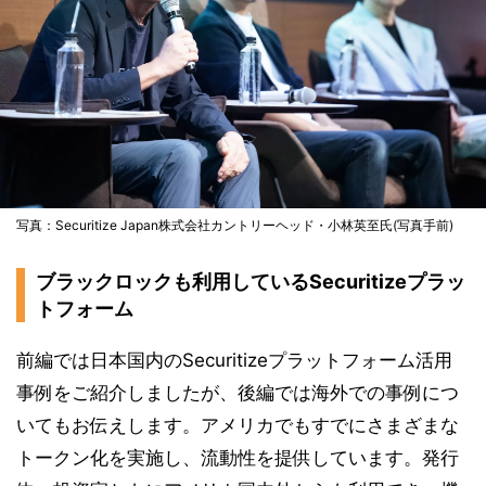
写真：Securitize Japan株式会社カントリーヘッド・小林英至氏(写真手前)
ブラックロックも利用しているSecuritizeプラッ
トフォーム
前編では日本国内のSecuritizeプラットフォーム活用
事例をご紹介しましたが、後編では海外での事例につ
いてもお伝えします。アメリカでもすでにさまざまな
トークン化を実施し、流動性を提供しています。発行