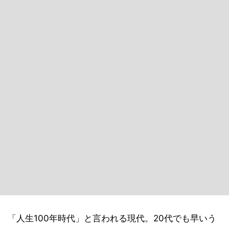
「人生100年時代」と言われる現代。20代でも早いう