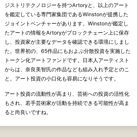
ジストリテクノロジーを持つArtoryと、以上のアート
を鑑定している専門家集団であるWinstonが提携した
ジョイントベンチャーがあります。Winstonが鑑定し
たアートの情報をArtoryがブロックチェーン上に保存
し、投資家が主要なデータを確認できる環境にしまし
た。世界初の、65作品にもおよぶ分散投資を実施した
トークン化アートファンドです。日本人アーティスト
からは、奈良美智氏の作品なども組み入れ予定とのこ
と。アート投資の小口化も容易になりそうです。
アート投資の流動性が高まり、芸術への投資の活性化
もされ、若手芸術家が活動を持続できる可能性が高ま
ると尚良いですね。