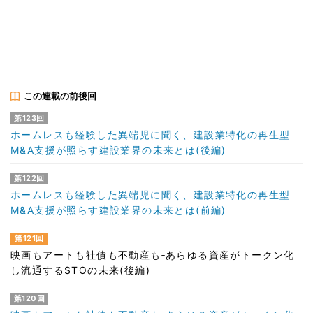
この連載の前後回
第123回
ホームレスも経験した異端児に聞く、建設業特化の再生型
M&A支援が照らす建設業界の未来とは(後編)
第122回
ホームレスも経験した異端児に聞く、建設業特化の再生型
M&A支援が照らす建設業界の未来とは(前編)
第121回
映画もアートも社債も不動産も‐あらゆる資産がトークン化
し流通するSTOの未来(後編)
第120回