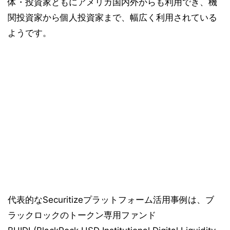
体・投資家ともにアメリカ国内外からも利用でき、機
関投資家から個人投資家まで、幅広く利用されている
ようです。
代表的なSecuritizeプラットフォーム活用事例は、ブ
ラックロックのトークン専用ファンド