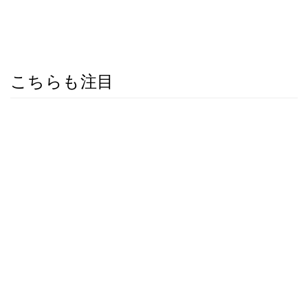
こちらも注目