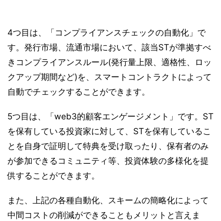
4つ目は、「コンプライアンスチェックの自動化」で
す。発行市場、流通市場において、該当STが準拠すべ
きコンプライアンスルール(発行量上限、適格性、ロッ
クアップ期間など)を、スマートコントラクトによって
自動でチェックすることができます。
5つ目は、「web3的顧客エンゲージメント」です。ST
を保有している投資家に対して、STを保有しているこ
とを自身で証明して特典を受け取ったり、保有者のみ
が参加できるコミュニティ等、投資体験の多様化を提
供することができます。
また、上記の各種自動化、スキームの簡略化によって
中間コストの削減ができることもメリットと言えま