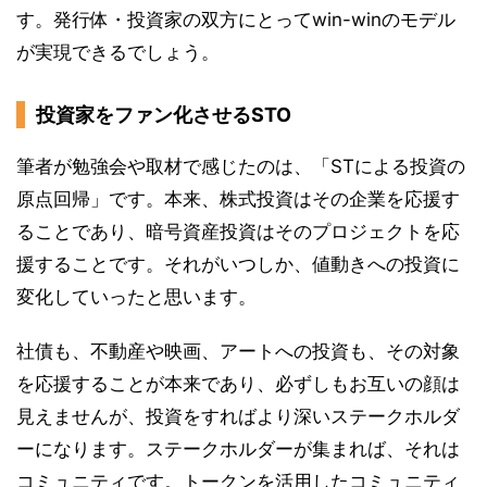
す。発行体・投資家の双方にとってwin-winのモデル
が実現できるでしょう。
投資家をファン化させるSTO
筆者が勉強会や取材で感じたのは、「STによる投資の
原点回帰」です。本来、株式投資はその企業を応援す
ることであり、暗号資産投資はそのプロジェクトを応
援することです。それがいつしか、値動きへの投資に
変化していったと思います。
社債も、不動産や映画、アートへの投資も、その対象
を応援することが本来であり、必ずしもお互いの顔は
見えませんが、投資をすればより深いステークホルダ
ーになります。ステークホルダーが集まれば、それは
コミュニティです。トークンを活用したコミュニティ