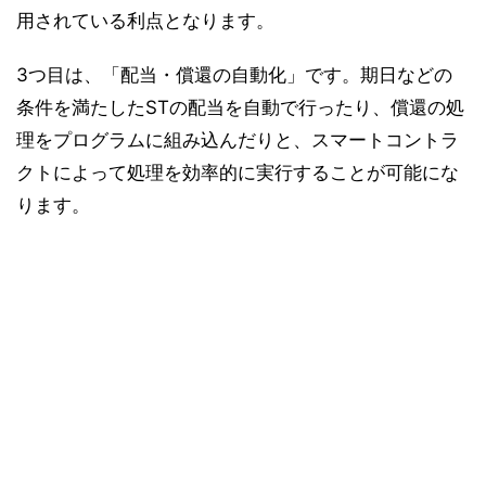
用されている利点となります。
3つ目は、「配当・償還の自動化」です。期日などの
条件を満たしたSTの配当を自動で行ったり、償還の処
理をプログラムに組み込んだりと、スマートコントラ
クトによって処理を効率的に実行することが可能にな
ります。