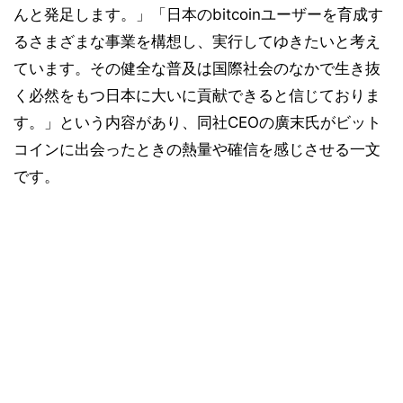
んと発足します。」「日本のbitcoinユーザーを育成す
るさまざまな事業を構想し、実行してゆきたいと考え
ています。その健全な普及は国際社会のなかで生き抜
く必然をもつ日本に大いに貢献できると信じておりま
す。」という内容があり、同社CEOの廣末氏がビット
コインに出会ったときの熱量や確信を感じさせる一文
です。