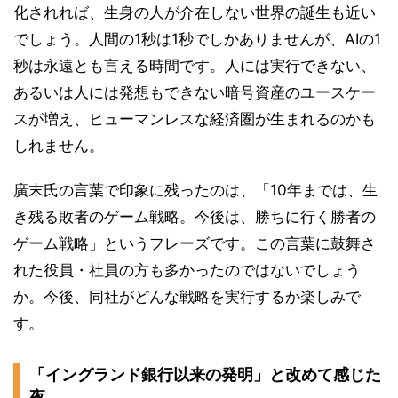
化されれば、生身の人が介在しない世界の誕生も近い
でしょう。人間の1秒は1秒でしかありませんが、AIの1
秒は永遠とも言える時間です。人には実行できない、
あるいは人には発想もできない暗号資産のユースケー
スが増え、ヒューマンレスな経済圏が生まれるのかも
しれません。
廣末氏の言葉で印象に残ったのは、「10年までは、生
き残る敗者のゲーム戦略。今後は、勝ちに行く勝者の
ゲーム戦略」というフレーズです。この言葉に鼓舞さ
れた役員・社員の方も多かったのではないでしょう
か。今後、同社がどんな戦略を実行するか楽しみで
す。
「イングランド銀行以来の発明」と改めて感じた
夜