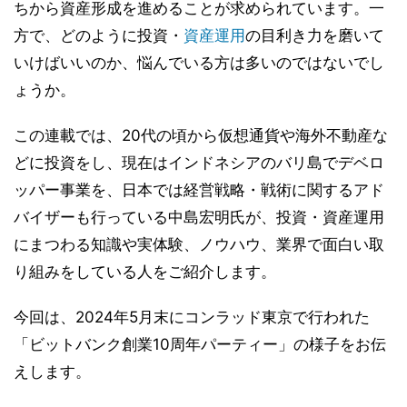
ちから資産形成を進めることが求められています。一
方で、どのように投資・
資産運用
の目利き力を磨いて
いけばいいのか、悩んでいる方は多いのではないでし
ょうか。
この連載では、20代の頃から仮想通貨や海外不動産な
どに投資をし、現在はインドネシアのバリ島でデベロ
ッパー事業を、日本では経営戦略・戦術に関するアド
バイザーも行っている中島宏明氏が、投資・資産運用
にまつわる知識や実体験、ノウハウ、業界で面白い取
り組みをしている人をご紹介します。
今回は、2024年5月末にコンラッド東京で行われた
「ビットバンク創業10周年パーティー」の様子をお伝
えします。