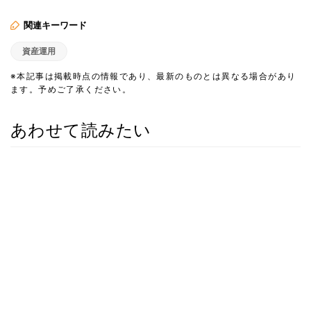
関連キーワード
資産運用
※本記事は掲載時点の情報であり、最新のものとは異なる場合があり
ます。予めご了承ください。
あわせて読みたい