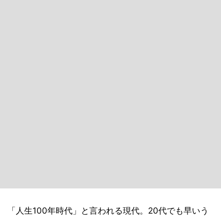
「人生100年時代」と言われる現代。20代でも早いう