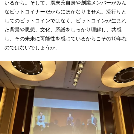
いるから。そして、廣末氏自身や創業メンバーがみん
なビットコイナーだからにほかなりません。流行りと
してのビットコインではなく、ビットコインが生まれ
た背景や思想、文化、系譜をしっかり理解し、共感
し、その未来に可能性を感じているからこその10年な
のではないでしょうか。