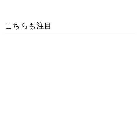
こちらも注目