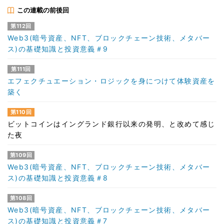
この連載の前後回
第112回
Web3(暗号資産、NFT、ブロックチェーン技術、メタバー
ス)の基礎知識と投資意義＃9
第111回
エフェクチュエーション・ロジックを身につけて体験資産を
築く
第110回
ビットコインはイングランド銀行以来の発明、と改めて感じ
た夜
第109回
Web3(暗号資産、NFT、ブロックチェーン技術、メタバー
ス)の基礎知識と投資意義＃8
第108回
Web3(暗号資産、NFT、ブロックチェーン技術、メタバー
ス)の基礎知識と投資意義＃7