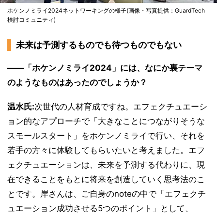
ホケンノミライ2024ネットワーキングの様子(画像・写真提供：GuardTech
検討コミュニティ)
未来は予測するものでも待つものでもない
――「ホケンノミライ2024」には、なにか裏テーマ
のようなものはあったのでしょうか？
温水氏:
次世代の人材育成ですね。エフェクチュエーシ
ョン的なアプローチで「大きなことにつながりそうな
スモールスタート」をホケンノミライで行い、それを
若手の方々に体験してもらいたいと考えました。エフ
ェクチュエーションは、未来を予測する代わりに、現
在できることをもとに将来を創造していく思考法のこ
とです。岸さんは、ご自身のnoteの中で「エフェクチ
ュエーション成功させる5つのポイント」として、