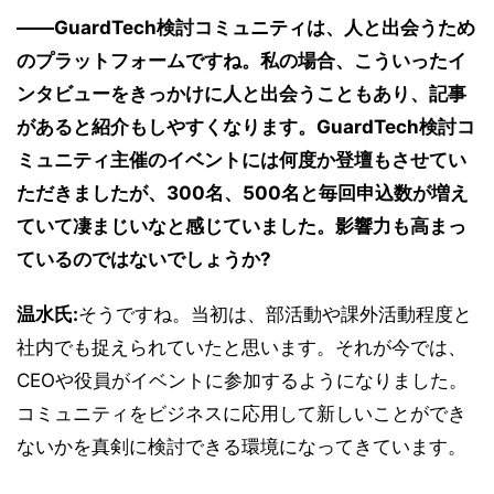
――GuardTech検討コミュニティは、人と出会うため
のプラットフォームですね。私の場合、こういったイ
ンタビューをきっかけに人と出会うこともあり、記事
があると紹介もしやすくなります。GuardTech検討コ
ミュニティ主催のイベントには何度か登壇もさせてい
ただきましたが、300名、500名と毎回申込数が増え
ていて凄まじいなと感じていました。影響力も高まっ
ているのではないでしょうか?
温水氏:
そうですね。当初は、部活動や課外活動程度と
社内でも捉えられていたと思います。それが今では、
CEOや役員がイベントに参加するようになりました。
コミュニティをビジネスに応用して新しいことができ
ないかを真剣に検討できる環境になってきています。