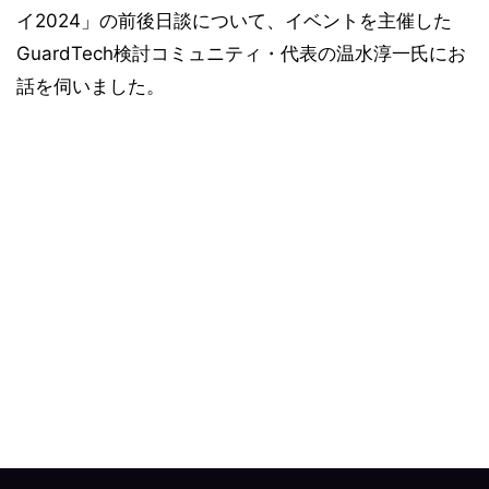
イ2024」の前後日談について、イベントを主催した
GuardTech検討コミュニティ・代表の温水淳一氏にお
話を伺いました。