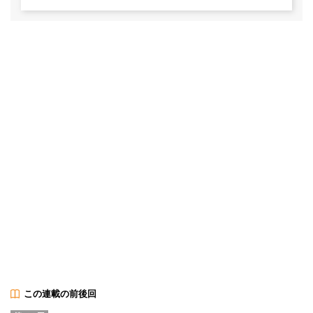
この連載の前後回