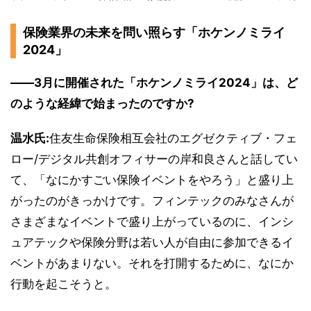
保険業界の未来を問い照らす「ホケンノミライ
2024」
――3月に開催された「ホケンノミライ2024」は、ど
のような経緯で始まったのですか?
温水氏:
住友生命保険相互会社のエグゼクティブ・フェ
ロー/デジタル共創オフィサーの岸和良さんと話してい
て、「なにかすごい保険イベントをやろう」と盛り上
がったのがきっかけです。フィンテックのみなさんが
さまざまなイベントで盛り上がっているのに、インシ
ュアテックや保険分野は若い人が自由に参加できるイ
ベントがあまりない。それを打開するために、なにか
行動を起こそうと。