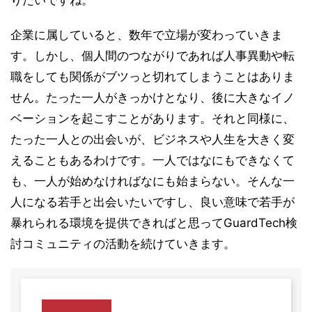
りたいですね。
企業に属していると、数年で立場が変わっていきま
す。しかし、個人間のつながりであれば人事異動や転
職をしても関係がブツっと切れてしまうことはありま
せん。たった一人がきっかけとなり、後に大きなイノ
ベーションを起こすことがあります。それと同様に、
たった一人との出会いが、ビジネスや人生を大きく変
えることもあるわけです。一人ではなにもできなくて
も、一人が始めなければなにも始まらない。そんな一
人になる若手と出会いたいですし、良い意味で若手が
暴れられる環境を提供できればと思ってGuardTech検
討コミュニティの活動を続けていきます。