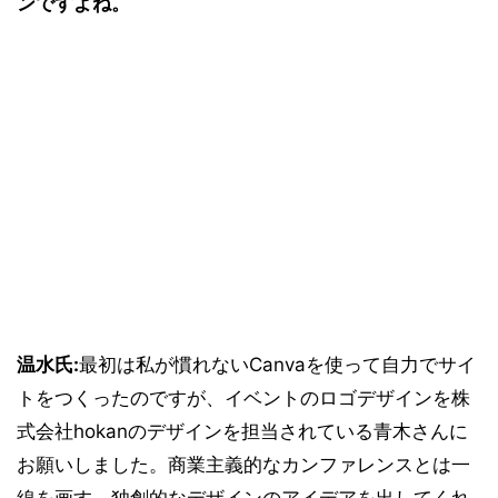
ンですよね。
温水氏:
最初は私が慣れないCanvaを使って自力でサイ
トをつくったのですが、イベントのロゴデザインを株
式会社hokanのデザインを担当されている青木さんに
お願いしました。商業主義的なカンファレンスとは一
線を画す、独創的なデザインのアイデアを出してくれ