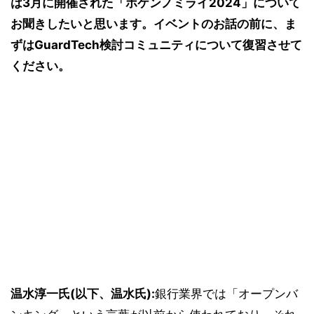
は3月に開催された「ホケンノミライ2024」について
お聞きしたいと思います。イベントのお話の前に、ま
ずはGuardTech検討コミュニティについて復習させて
ください。
温水淳一氏(以下、温水氏):
銀行業界では「オープンバ