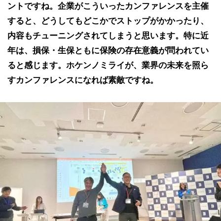
ントですね。企業がこういったカンファレンスを主催
すると、どうしてもどこかでストップがかかったり、
内容もチューニングされてしまうと思います。特に近
年は、損保・生保ともに保険の存在意義が問われてい
ると感じます。ホケンノミライが、業界の未来を照ら
すカンファレンスになれば素敵ですね。