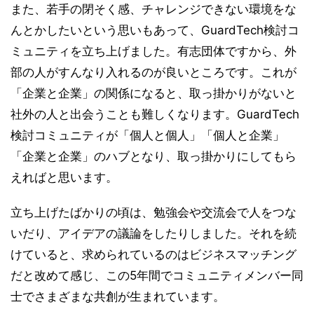
また、若手の閉そく感、チャレンジできない環境をな
んとかしたいという思いもあって、GuardTech検討コ
ミュニティを立ち上げました。有志団体ですから、外
部の人がすんなり入れるのが良いところです。これが
「企業と企業」の関係になると、取っ掛かりがないと
社外の人と出会うことも難しくなります。GuardTech
検討コミュニティが「個人と個人」「個人と企業」
「企業と企業」のハブとなり、取っ掛かりにしてもら
えればと思います。
立ち上げたばかりの頃は、勉強会や交流会で人をつな
いだり、アイデアの議論をしたりしました。それを続
けていると、求められているのはビジネスマッチング
だと改めて感じ、この5年間でコミュニティメンバー同
士でさまざまな共創が生まれています。