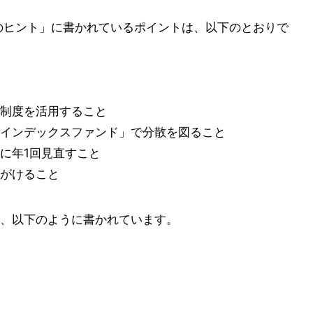
のヒント」に書かれているポイントは、以下のとおりで
制度を活用すること
インデックスファンド」で分散を図ること
に年1回見直すこと
がけること
、以下のように書かれています。