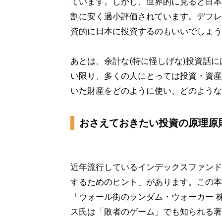
ています。しかし、世界的に見ると日本
割に安く過小評価されています。デフレ
資的に日本に投資するのもいいでしょう
あとは、余計な(特に怪しげな)投資話
い限り、多くの人にとっては投資・資産
いた財産をどのように使い、どのような
おさえておきたい投資の原理原
近年流行しているインデックスファンド
するためのヒント」があります。この本
「ウォール街のランダム・ウォーカー 
ス氏は「敗者のゲーム」でも知られる著