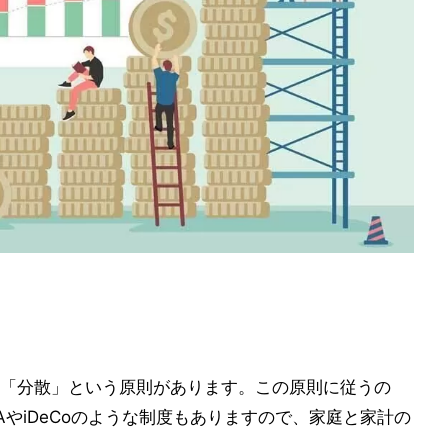
「分散」という原則があります。この原則に従うの
AやiDeCoのような制度もありますので、家庭と家計の