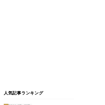
人気記事ランキング