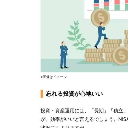
※画像はイメージ
忘れる投資が心地いい
投資・資産運用には、「長期」「積立」
が、効率がいいと言えるでしょう。NIS
状況にもよりますが、