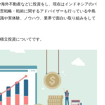
や海外不動産などに投資をし、現在はインドネシアのバ
営戦略・戦術に関するアドバイザーも行っている中島
識や実体験、ノウハウ、業界で面白い取り組みをして
積立投資についてです。