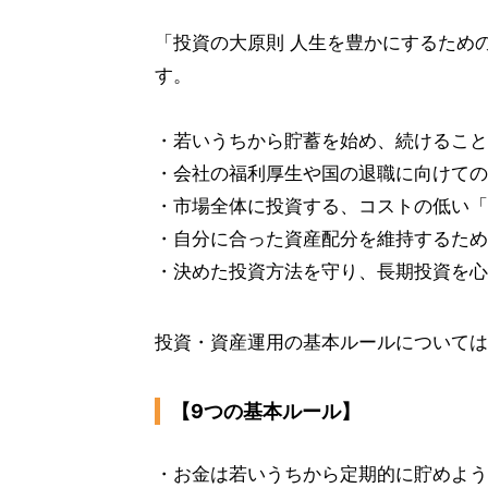
「投資の大原則 人生を豊かにするため
す。
・若いうちから貯蓄を始め、続けること
・会社の福利厚生や国の退職に向けての
・市場全体に投資する、コストの低い「
・自分に合った資産配分を維持するため
・決めた投資方法を守り、長期投資を心
投資・資産運用の基本ルールについては
【9つの基本ルール】
・お金は若いうちから定期的に貯めよう