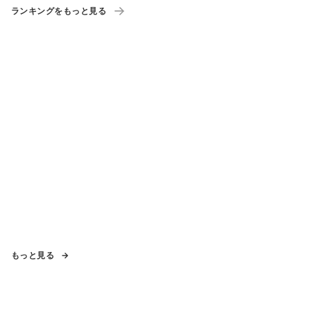
ランキングをもっと見る
もっと見る