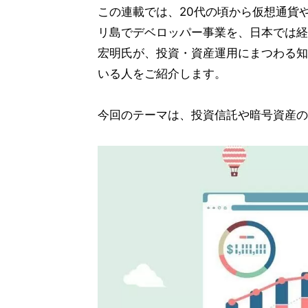
この連載では、20代の頃から仮想通貨
リ島でデベロッパー事業を、日本では経
宏明氏が、投資・資産運用にまつわる知
いる人をご紹介します。
今回のテーマは、投資信託や暗号資産の