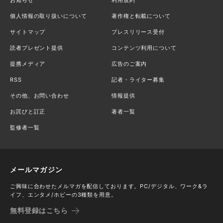
お知らせ
利用規約
個人情報の取り扱いについて
著作権と転載について
サイトマップ
プレスリリース受付
読者プレゼント提供
コンテンツ利用について
提携メディア
広告のご案内
RSS
記者・ライター募集
その他、お問い合わせ
情報提供
お詫びと訂正
著者一覧
監修者一覧
メールマガジン
ご興味に合わせたメルマガを配信しております。PC/デジタル、ワーク&ラ
イフ、エンタメ/ホビーの3種類を用意。
無料登録はこちら