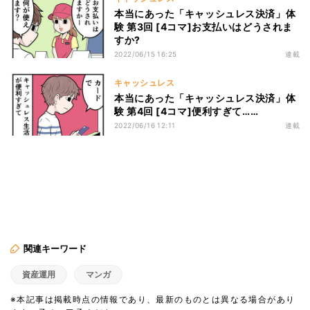
本当にあった「キャッシュレス決済」体
験 第3回 [4コマ]お支払いはどうされま
すか?
2022/06/15 16:25
連載
キャッシュレス
本当にあった「キャッシュレス決済」体
験 第4回 [4コマ]便利すぎて……
2022/06/16 12:11
連載
関連キーワード
資産運用
マンガ
※本記事は掲載時点の情報であり、最新のものとは異なる場合があり