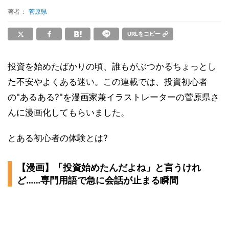
著者：
菅原県
URLをコピー
投資を始めたばかりの頃、誰もがぶつかるちょっとし
た不安やよくある迷い。この連載では、投資初心者
の"あるある?"を漫画家兼イラストレーターの菅原県さ
んに漫画化してもらいました。
とある初心者の体験とは?
【漫画】「投資始めたんだよね」と言うけれ
ど……専門用語で急に会話が止まる瞬間