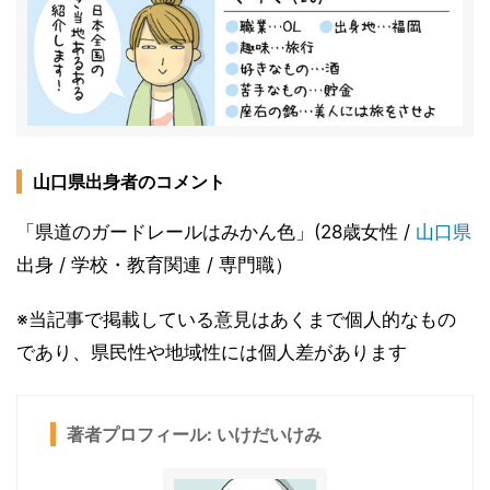
山口県出身者のコメント
「県道のガードレールはみかん色」(28歳女性 /
山口県
出身 / 学校・教育関連 / 専門職）
※当記事で掲載している意見はあくまで個人的なもの
であり、県民性や地域性には個人差があります
著者プロフィール: いけだいけみ