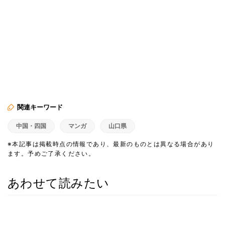
関連キーワード
中国・四国
マンガ
山口県
※本記事は掲載時点の情報であり、最新のものとは異なる場合があり
ます。予めご了承ください。
あわせて読みたい