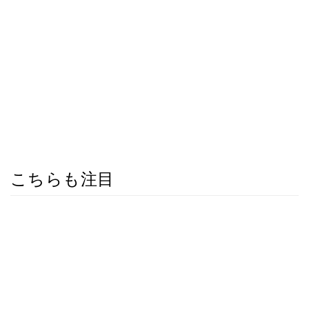
こちらも注目