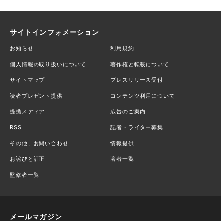
サイトインフォメーション
お知らせ
利用規約
個人情報の取り扱いについて
著作権と転載について
サイトマップ
プレスリリース受付
読者プレゼント提供
コンテンツ利用について
提携メディア
広告のご案内
RSS
記者・ライター募集
その他、お問い合わせ
情報提供
お詫びと訂正
著者一覧
監修者一覧
メールマガジン