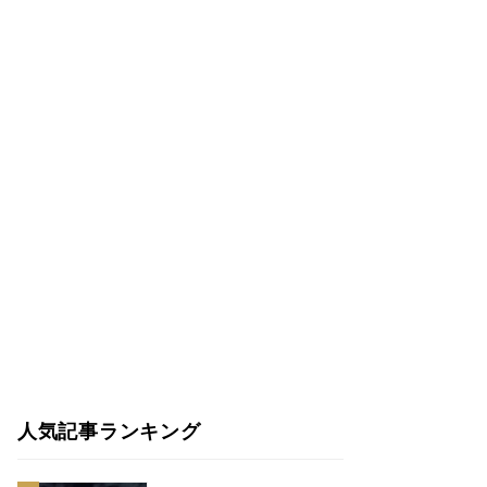
人気記事ランキング