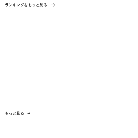
ランキングをもっと見る
もっと見る