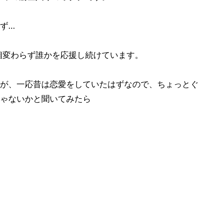
ず…
相変わらず誰かを応援し続けています。
が、一応昔は恋愛をしていたはずなので、ちょっとぐ
ゃないかと聞いてみたら