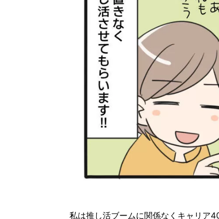
私は推し活ブームに関係なくキャリア4