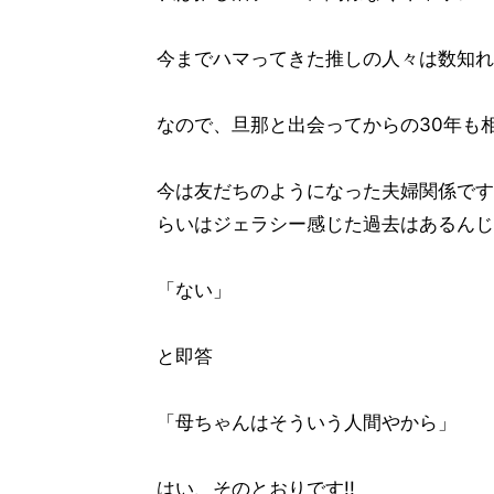
今までハマってきた推しの人々は数知れ
なので、旦那と出会ってからの30年も
今は友だちのようになった夫婦関係です
らいはジェラシー感じた過去はあるんじ
「ない」
と即答
「母ちゃんはそういう人間やから」
はい、そのとおりです!!