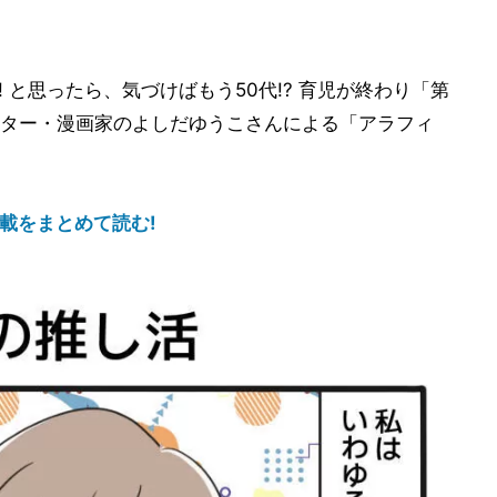
 と思ったら、気づけばもう50代!? 育児が終わり「第
ター・漫画家のよしだゆうこさんによる「アラフィ
載をまとめて読む!