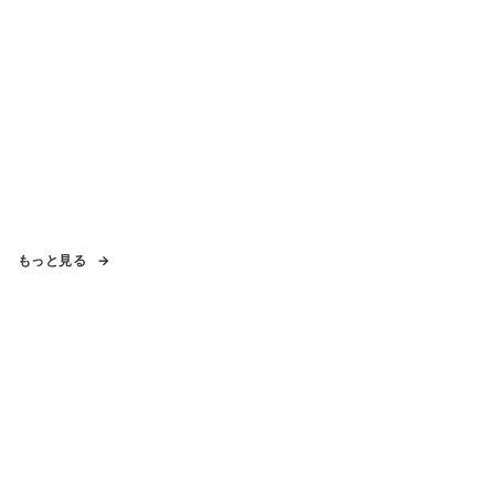
もっと見る