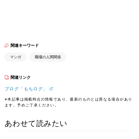
関連キーワード
マンガ
職場の人間関係
関連リンク
ブログ「もちログ」
※本記事は掲載時点の情報であり、最新のものとは異なる場合があり
ます。予めご了承ください。
あわせて読みたい