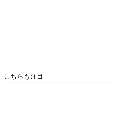
こちらも注目