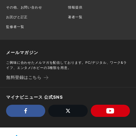
その他、お問い合わせ
情報提供
お詫びと訂正
著者一覧
監修者一覧
メールマガジン
ご興味に合わせたメルマガを配信しております。PC/デジタル、ワーク&ラ
イフ、エンタメ/ホビーの3種類を用意。
無料登録はこちら
マイナビニュース 公式SNS