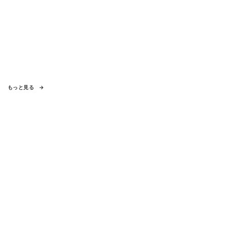
もっと見る