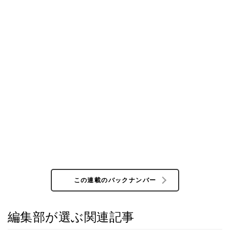
この連載のバックナンバー
編集部が選ぶ関連記事