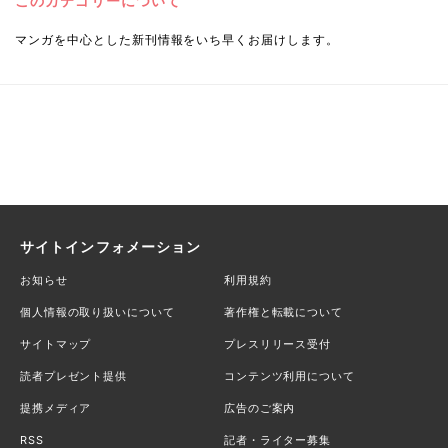
このカテゴリーについて
マンガを中心とした新刊情報をいち早くお届けします。
サイトインフォメーション
お知らせ
利用規約
個人情報の取り扱いについて
著作権と転載について
サイトマップ
プレスリリース受付
読者プレゼント提供
コンテンツ利用について
提携メディア
広告のご案内
RSS
記者・ライター募集