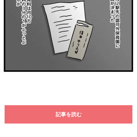
記事を読む