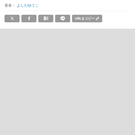
著者：
よしだゆうこ
URLをコピー