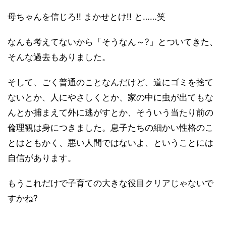
母ちゃんを信じろ!! まかせとけ!! と……笑
なんも考えてないから「そうなん～?」とついてきた、
そんな過去もありました。
そして、ごく普通のことなんだけど、道にゴミを捨て
ないとか、人にやさしくとか、家の中に虫が出てもな
んとか捕まえて外に逃がすとか、そういう当たり前の
倫理観は身につきました。息子たちの細かい性格のこ
とはともかく、悪い人間ではないよ、ということには
自信があります。
もうこれだけで子育ての大きな役目クリアじゃないで
すかね?