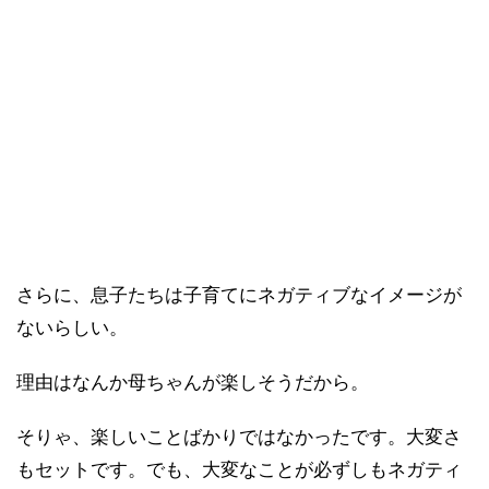
さらに、息子たちは子育てにネガティブなイメージが
ないらしい。
理由はなんか母ちゃんが楽しそうだから。
そりゃ、楽しいことばかりではなかったです。大変さ
もセットです。でも、大変なことが必ずしもネガティ