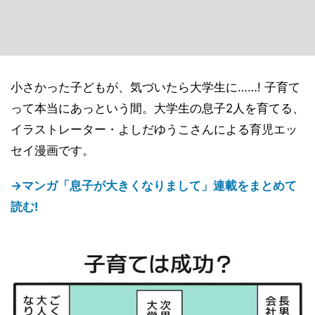
小さかった子どもが、気づいたら大学生に……! 子育て
って本当にあっという間。大学生の息子2人を育てる、
イラストレーター・よしだゆうこさんによる育児エッ
セイ漫画です。
→マンガ「息子が大きくなりまして」連載をまとめて
読む!