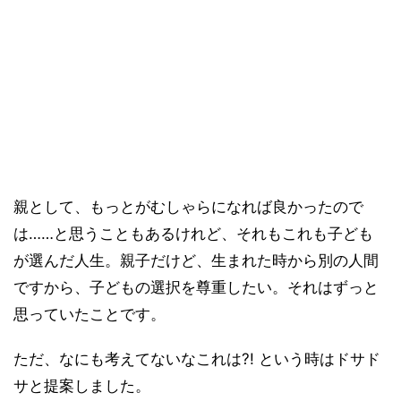
親として、もっとがむしゃらになれば良かったので
は……と思うこともあるけれど、それもこれも子ども
が選んだ人生。親子だけど、生まれた時から別の人間
ですから、子どもの選択を尊重したい。それはずっと
思っていたことです。
ただ、なにも考えてないなこれは?! という時はドサド
サと提案しました。