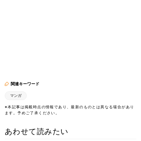
関連キーワード
マンガ
※本記事は掲載時点の情報であり、最新のものとは異なる場合があり
ます。予めご了承ください。
あわせて読みたい