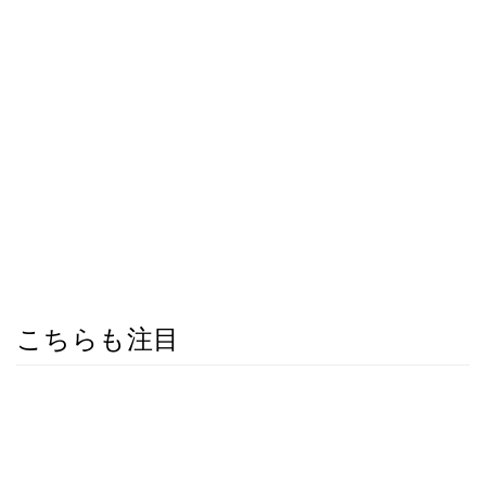
こちらも注目