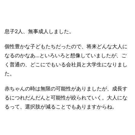
息子2人、無事成人しました。
個性豊かな子どもたちだったので、将来どんな大人に
なるのかなあ…といろいろと想像していましたが、ご
く普通の、どこにでもいる会社員と大学生になりまし
た。
赤ちゃんの時は無限の可能性がありましたが、成長す
るにつれだんだんと可能性が絞られていく。大人にな
るって、選択肢が減ることでもありますからね。