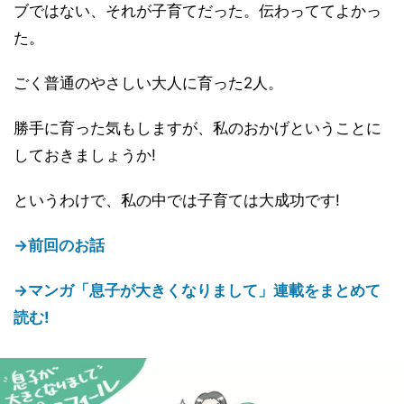
ブではない、それが子育てだった。伝わっててよかっ
た。
ごく普通のやさしい大人に育った2人。
勝手に育った気もしますが、私のおかげということに
しておきましょうか!
というわけで、私の中では子育ては大成功です!
→前回のお話
→マンガ「息子が大きくなりまして」連載をまとめて
読む!