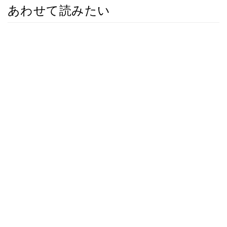
あわせて読みたい