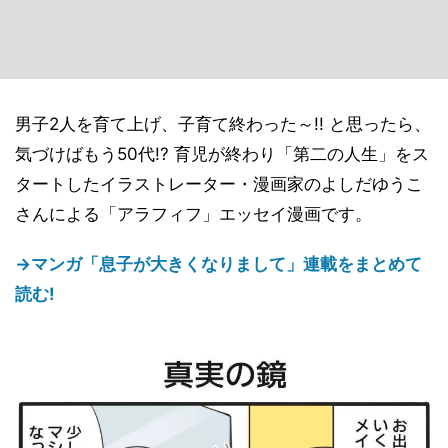
男子2人を育て上げ、子育て終わった～!! と思ったら、
気づけばもう50代!? 育児が終わり「第二の人生」をス
タートしたイラストレーター・漫画家のよしだゆうこ
さんによる「アラフィフ」エッセイ漫画です。
→マンガ「息子が大きくなりまして」連載をまとめて
読む!