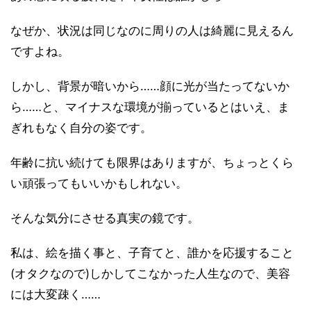
なぜか、状況は同じなのに周りの人は綺麗に見えるん
ですよね。
しかし、背景が暗いから……顔に光が当たってないか
ら……と、マイナスな環境が揃っているとはいえ、ま
ぎれもなく自分の姿です。
年齢に抗い続けても限界はありますが、ちょっとくら
い頑張ってもいいかもしれない。
そんな気分にさせる真実の鏡です。
私は、絵を描く事と、子育てと、誰かを応援すること
(オタクなので)しかしてこなかった人生なので、美容
には大変疎く……