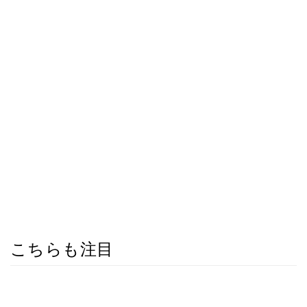
こちらも注目