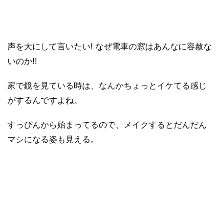
声を大にして言いたい! なぜ電車の窓はあんなに容赦な
いのか!!
家で鏡を見ている時は、なんかちょっとイケてる感じ
がするんですよね。
すっぴんから始まってるので、メイクするとだんだん
マシになる姿も見える。