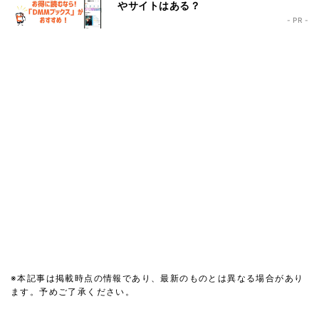
やサイトはある？
- PR -
※本記事は掲載時点の情報であり、最新のものとは異なる場合があり
ます。予めご了承ください。