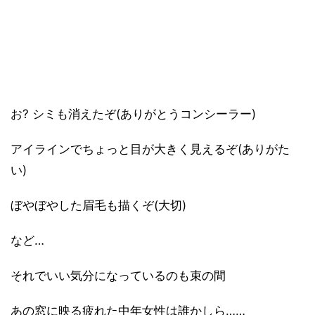
お? シミも消えたぞ(ありがとうコンシーラー)
アイラインでちょっと目が大きく見えるぞ(ありがた
い)
ぼやぼやした眉毛も描くぞ(大切)
など…
それでいい気分になっているのも束の間
あの窓に映る疲れた中年女性は誰かしら……