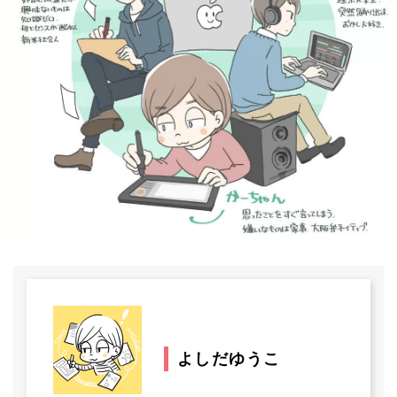
よしだゆうこ