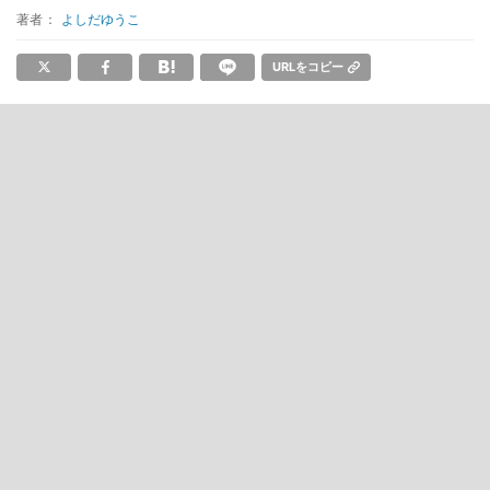
著者：
よしだゆうこ
URLをコピー