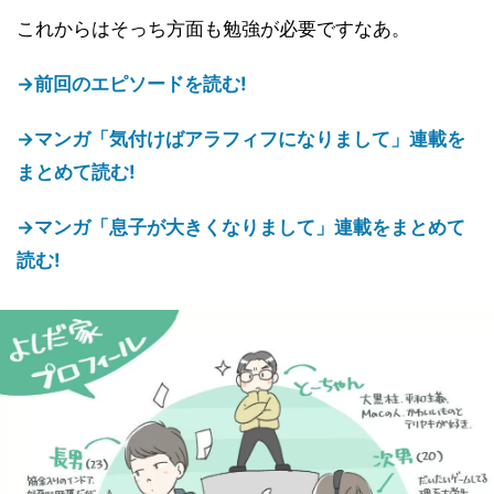
これからはそっち方面も勉強が必要ですなあ。
→前回のエピソードを読む!
→マンガ「気付けばアラフィフになりまして」連載を
まとめて読む!
→マンガ「息子が大きくなりまして」連載をまとめて
読む!