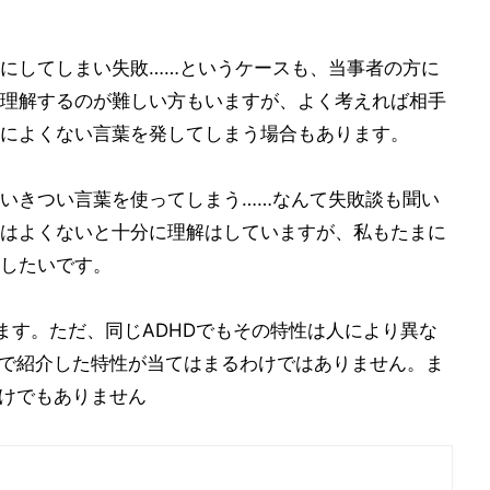
にしてしまい失敗……というケースも、当事者の方に
理解するのが難しい方もいますが、よく考えれば相手
によくない言葉を発してしまう場合もあります。
いきつい言葉を使ってしまう……なんて失敗談も聞い
はよくないと十分に理解はしていますが、私もたまに
したいです。
ます。ただ、同じADHDでもその特性は人により異な
品で紹介した特性が当てはまるわけではありません。ま
わけでもありません