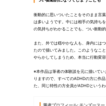
衝動的に思いついたことをそのまま言葉
は多いようです。中には相手の気持ちを
の気持ちがわかることでも、つい衝動的
また、外では穏やかな人も、身内にはつ
たので描いてみました。このようなこと
やらかしてしまうため、本当に行動変容
※本作品は筆者の体験談を元に描いてい
りますので、すべてのADHDの方に作
た、同じ特性の方全員がADHDという
筆者プロフィール: モンズースー