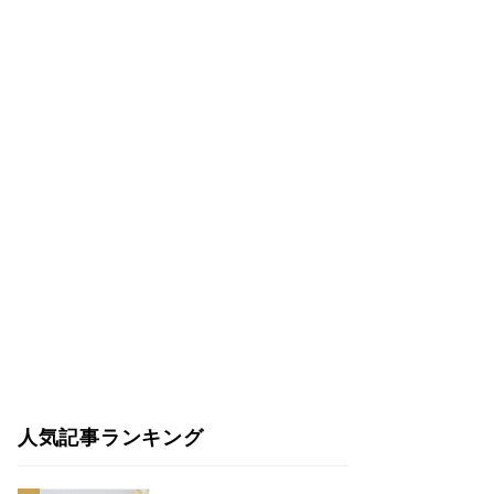
人気記事ランキング