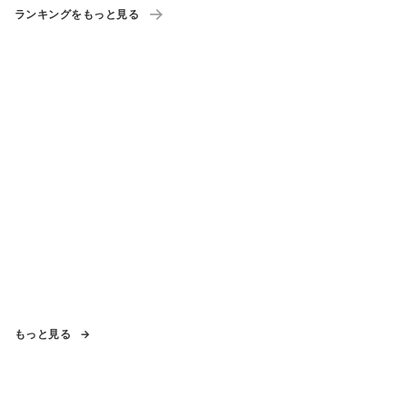
ランキングをもっと見る
もっと見る