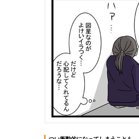
つい衝動的になってしまうことも