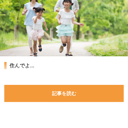
住んでよ...
記事を読む