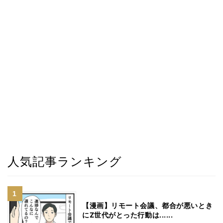
人気記事ランキング
【漫画】リモート会議、都合が悪いとき
にZ世代がとった行動は......