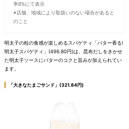
率8%にて表示
※店舗、地域により取扱いのない場合があると
のこと
明太子の粒の食感が楽しめるスパゲティ「バター香る!
明太子スパゲティ」(496.80円)は、昆布だしをきかせ
た明太子ソースにバターのコクと旨みが加えられてい
ます。
「大きなたまごサンド」(321.84円)