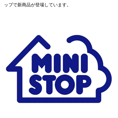
ップで新商品が登場しています。