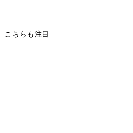
こちらも注目