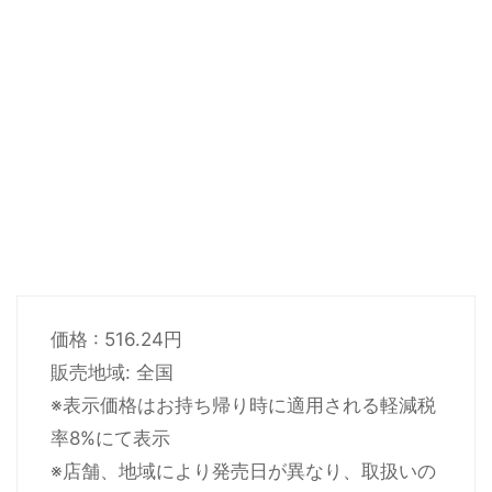
価格 : 516.24円
販売地域: 全国
※表示価格はお持ち帰り時に適用される軽減税
率8%にて表示
※店舗、地域により発売日が異なり、取扱いの