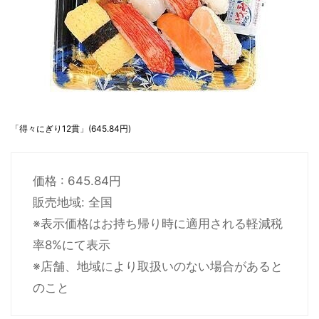
「得々にぎり12貫」(645.84円)
価格 : 645.84円
販売地域: 全国
※表示価格はお持ち帰り時に適用される軽減税
率8%にて表示
※店舗、地域により取扱いのない場合があると
のこと