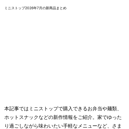
ミニストップ2026年7月の新商品まとめ
本記事ではミニストップで購入できるお弁当や麺類、
ホットスナックなどの新作情報をご紹介。家でゆった
り過ごしながら味わいたい手軽なメニューなど、さま