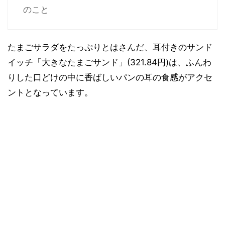
のこと
たまごサラダをたっぷりとはさんだ、耳付きのサンド
イッチ「大きなたまごサンド」(321.84円)は、ふんわ
りした口どけの中に香ばしいパンの耳の食感がアクセ
ントとなっています。