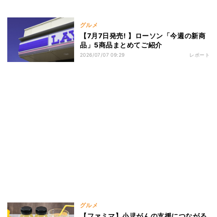
グルメ
【7月7日発売! 】ローソン「今週の新商
品」5商品まとめてご紹介
2026/07/07 09:29
レポート
グルメ
【ファミマ】小児がんの支援につながる