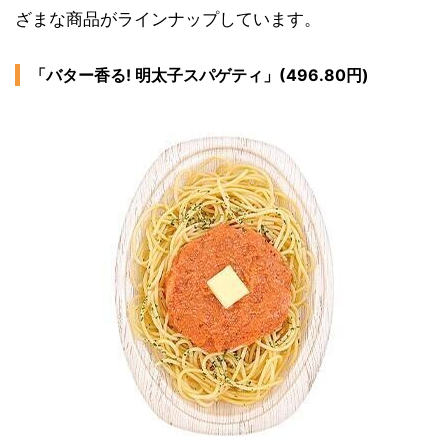
ざまな商品がラインナップしています。
「バター香る! 明太子スパゲティ」(496.80円)