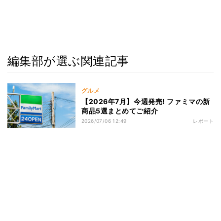
編集部が選ぶ関連記事
グルメ
【2026年7月】今週発売! ファミマの新
商品5選まとめてご紹介
2026/07/06 12:49
レポート