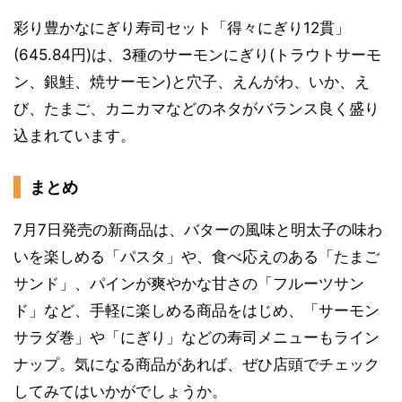
彩り豊かなにぎり寿司セット「得々にぎり12貫」
(645.84円)は、3種のサーモンにぎり(トラウトサーモ
ン、銀鮭、焼サーモン)と穴子、えんがわ、いか、え
び、たまご、カニカマなどのネタがバランス良く盛り
込まれています。
まとめ
7月7日発売の新商品は、バターの風味と明太子の味わ
いを楽しめる「パスタ」や、食べ応えのある「たまご
サンド」、パインが爽やかな甘さの「フルーツサン
ド」など、手軽に楽しめる商品をはじめ、「サーモン
サラダ巻」や「にぎり」などの寿司メニューもライン
ナップ。気になる商品があれば、ぜひ店頭でチェック
してみてはいかがでしょうか。