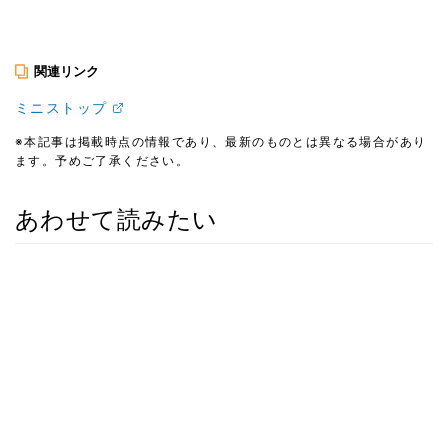
関連リンク
ミニストップ
※本記事は掲載時点の情報であり、最新のものとは異なる場合があり
ます。予めご了承ください。
あわせて読みたい