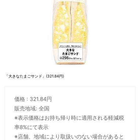
「大きなたまごサンド」(321.84円)
価格 : 321.84円
販売地域: 全国
※表示価格はお持ち帰り時に適用される軽減税
率8%にて表示
※店舗、地域により取扱いのない場合があると