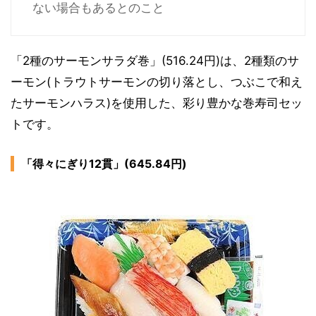
ない場合もあるとのこと
「2種のサーモンサラダ巻」(516.24円)は、2種類のサ
ーモン(トラウトサーモンの切り落とし、つぶこで和え
たサーモンハラス)を使用した、彩り豊かな巻寿司セッ
トです。
「得々にぎり12貫」(645.84円)