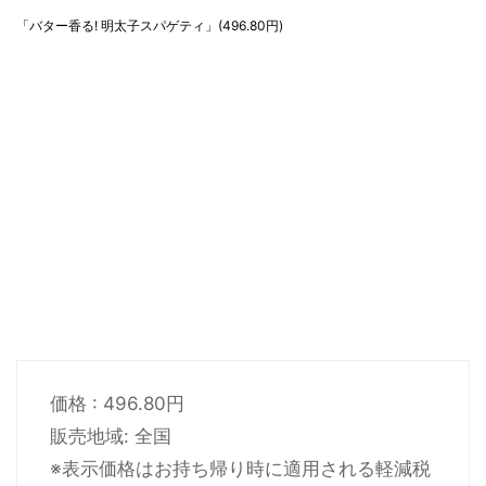
「バター香る! 明太子スパゲティ」(496.80円)
価格 : 496.80円
販売地域: 全国
※表示価格はお持ち帰り時に適用される軽減税