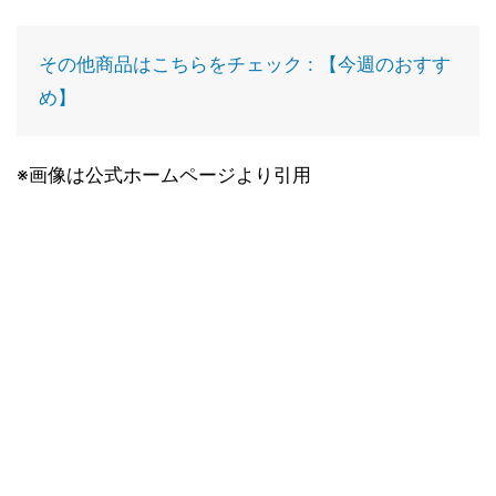
その他商品はこちらをチェック : 【今週のおすす
め】
※画像は公式ホームページより引用