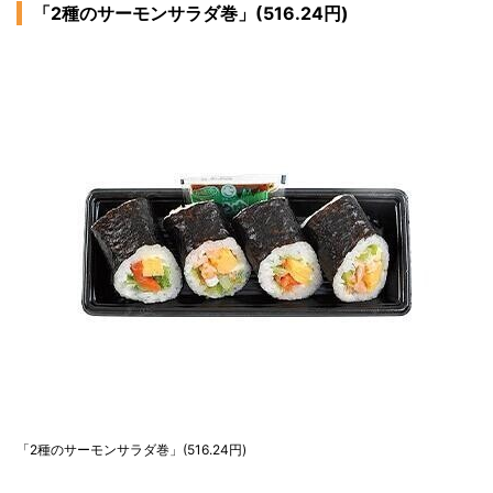
「2種のサーモンサラダ巻」(516.24円)
「2種のサーモンサラダ巻」(516.24円)