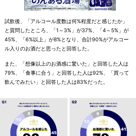
試飲後、「アルコール度数は何%程度だと感じたか」
と質問したところ、「1～3%」が37%、「4～5%」が
45%、「6%以上」が8%となり、合計90%がアルコー
ル入りのお酒だと思ったと回答した。
また、「想像以上のお酒感に驚いた」と回答した人は
79%、「食事に合う」と回答した人は92%、「買って
飲んでみたい」と回答した人は83%だった。