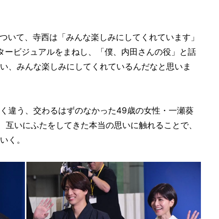
反応について、寺西は「みんな楽しみにしてくれています」
タービジュアルをまねし、「僕、内田さんの役」と話
い、みんな楽しみにしてくれているんだなと思いま
く違う、交わるはずのなかった49歳の女性・一瀬葵
)が、互いにふたをしてきた本当の思いに触れることで、
いく。