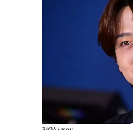
寺西拓人(timelesz)