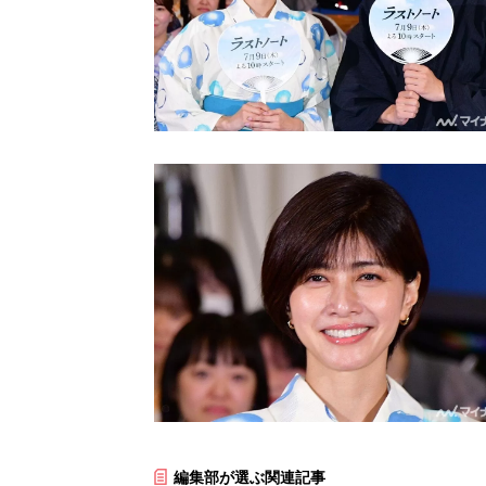
編集部が選ぶ関連記事