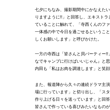
七夕にちなみ、撮影期間中にかなえたい
りますように!!」と回答し、エキスト
ていることに触れて、「寺西くんのファ
一体感の中で今日を過ごせるということ
しくお願いします」と呼びかけた。
一方の寺西は「皆さんと貝パーティー!
なでキャンプに行けばいいじゃん』と思
内田も「私はお肉を調達します」と笑顔
また、報道陣から久々の連続ドラマ主演
場に行っています」と切り出し、「スタ
作り上げる日々を送っています」と回答
皆さんで作っている喜びみたいなものが