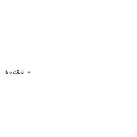
もっと見る