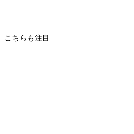
こちらも注目