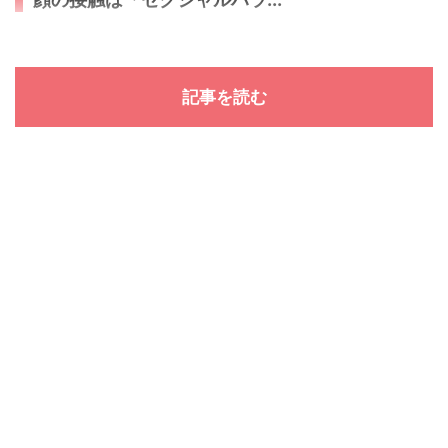
記事を読む