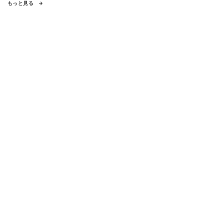
もっと見る