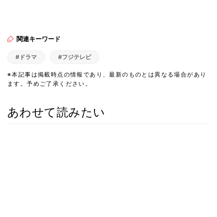
関連キーワード
#ドラマ
#フジテレビ
※本記事は掲載時点の情報であり、最新のものとは異なる場合があり
ます。予めご了承ください。
あわせて読みたい