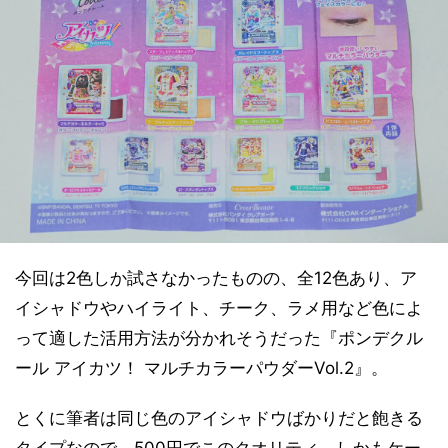
今回は2色しか試さなかったものの、全12色あり、ア
イシャドウやハイライト、チーク、ラメ用など色によ
って適した活用方法が分かれそうだった『ポンデクル
ール アイカツ！ マルチカラーパウダーVol.2』。
とくに筆者は同じ色のアイシャドウばかりだと飽きる