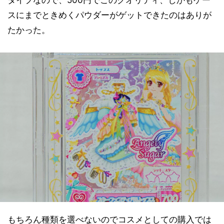
タイプなので、500円でこのクオリティ、しかもケー
スにまでときめくパウダーがゲットできたのはありが
たかった。
もちろん種類を選べないのでコスメとしての購入では