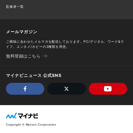
監修者一覧
メールマガジン
ご興味に合わせたメルマガを配信しております。PC/デジタル、ワーク&ラ
イフ、エンタメ/ホビーの3種類を用意。
無料登録はこちら
マイナビニュース 公式SNS
Copyright © Mynavi Corporation