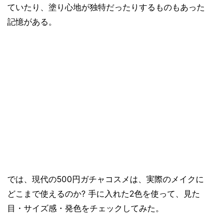
ていたり、塗り心地が独特だったりするものもあった
記憶がある。
では、現代の500円ガチャコスメは、実際のメイクに
どこまで使えるのか? 手に入れた2色を使って、見た
目・サイズ感・発色をチェックしてみた。