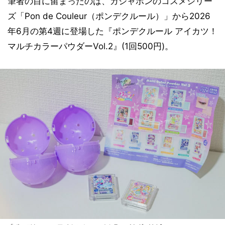
筆者の目に留まったのは、ガシャポンのコスメシリー
ズ「Pon de Couleur（ポンデクルール）」から2026
年6月の第4週に登場した『ポンデクルール アイカツ！
マルチカラーパウダーVol.2』(1回500円)。