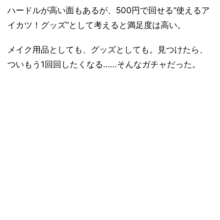
ハードルが高い面もあるが、500円で回せる“使えるア
イカツ！グッズ”として考えると満足度は高い。
メイク用品としても、グッズとしても。見つけたら、
ついもう1回回したくなる……そんなガチャだった。