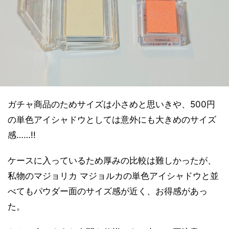
ガチャ商品のためサイズは小さめと思いきや、500円
の単色アイシャドウとしては意外にも大きめのサイズ
感……!!
ケースに入っているため厚みの比較は難しかったが、
私物のマジョリカ マジョルカの単色アイシャドウと並
べてもパウダー面のサイズ感が近く、お得感があっ
た。