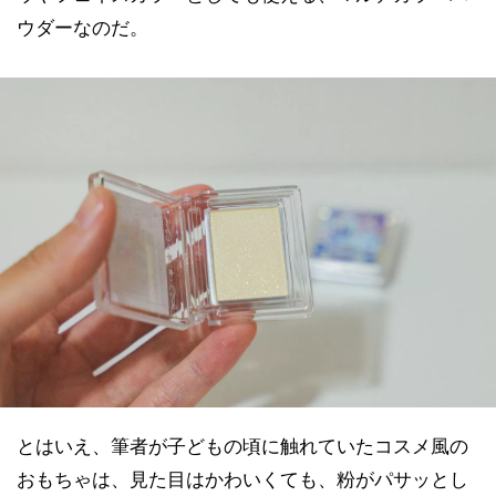
ウダーなのだ。
とはいえ、筆者が子どもの頃に触れていたコスメ風の
おもちゃは、見た目はかわいくても、粉がパサッとし