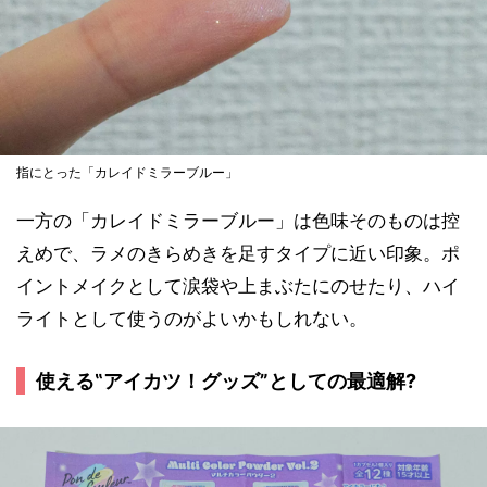
指にとった「カレイドミラーブルー」
一方の「カレイドミラーブルー」は色味そのものは控
えめで、ラメのきらめきを足すタイプに近い印象。ポ
イントメイクとして涙袋や上まぶたにのせたり、ハイ
ライトとして使うのがよいかもしれない。
使える‟アイカツ！グッズ”としての最適解?