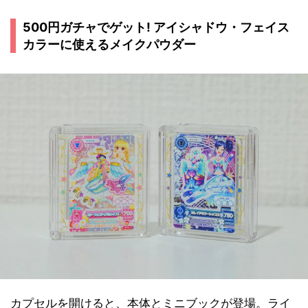
500円ガチャでゲット! アイシャドウ・フェイス
カラーに使えるメイクパウダー
カプセルを開けると、本体とミニブックが登場。ライ