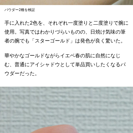
パウダー2種を検証
手に入れた2色を、それぞれ一度塗りと二度塗りで腕に
使用。写真ではわかりづらいものの、日焼け気味の筆
者の腕でも「スターゴールド」は発色が良く驚いた。
華やかなゴールドながらイエベ春の肌に自然になじ
む、普通にアイシャドウとして単品買いしたくなるパ
ウダーだった。