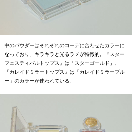
中のパウダーはそれぞれのコーデに合わせたカラーに
なっており、キラキラと光るラメが特徴的。『スター
フェスティバルトップス』は「スターゴールド」、
『カレイドミラートップス』は「カレイドミラーブル
ー」のカラーが使われている。