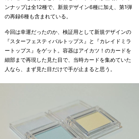
ンナップは全12種で、新規デザイン6種に加え、第1弾
の再録6種も含まれている。
今回は幸運だったのか、検証用として新規デザインの
『スターフェスティバルトップス』と『カレイドミラ
ートップス』をゲット。容器はアイカツ！のカードを
細部まで再現した見た目で、当時カードを集めていた
人なら、まず見た目だけで手が止まると思う。