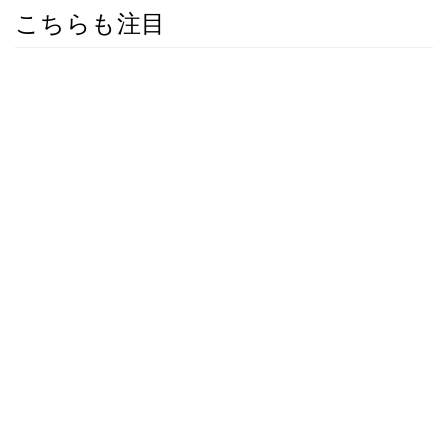
こちらも注目