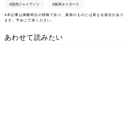
#読売ジャイアンツ
#阪神タイガース
※本記事は掲載時点の情報であり、最新のものとは異なる場合があり
ます。予めご了承ください。
あわせて読みたい