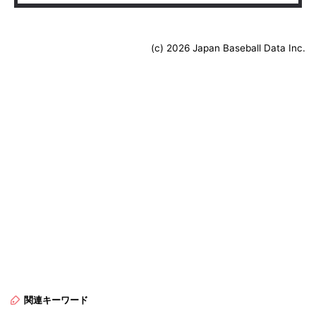
(c) 2026 Japan Baseball Data Inc.
関連キーワード