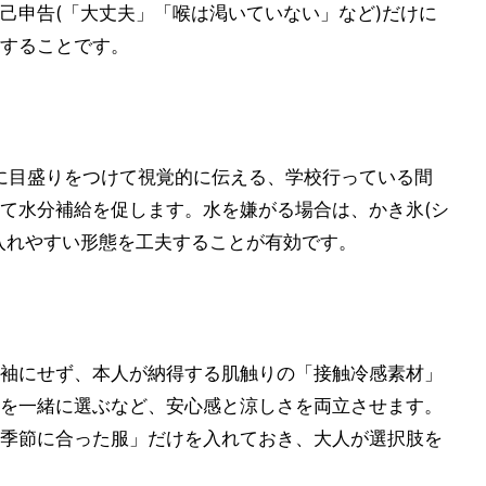
己申告(「大丈夫」「喉は渇いていない」など)だけに
することです。
に目盛りをつけて視覚的に伝える、学校行っている間
て水分補給を促します。水を嫌がる場合は、かき氷(シ
入れやすい形態を工夫することが有効です。
袖にせず、本人が納得する肌触りの「接触冷感素材」
を一緒に選ぶなど、安心感と涼しさを両立させます。
季節に合った服」だけを入れておき、大人が選択肢を