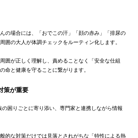
んの場合には、「おでこの汗」「顔の赤み」「排尿の
周囲の大人が体調チェックをルーティン化します。
周囲が正しく理解し、責めることなく「安全な仕組
の命と健康を守ることに繋がります。
対策が重要
者家族の困りごとに寄り添い、専門家と連携しながら情報
般的な対策だけでは見落とされがちな「特性による熱