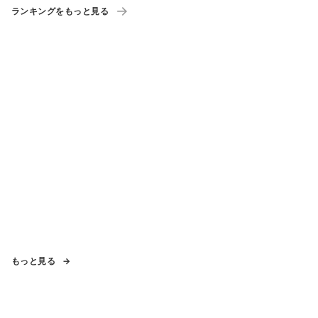
ランキングをもっと見る
もっと見る