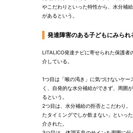
やこだわりといった特性から、水分補給
があるという。
発達障害のある子どもにみられ
LITALICO発達ナビに寄せられた保
介している。
1つ目は「喉の渇き」に気づけないケー
く、自発的な水分補給ができず、周囲が
るという。
2つ目は、水分補給の拒否とこだわり。
たタイミングでしか飲まない」といった
介された。
3つ目は、体調不良のサインを周囲に伝