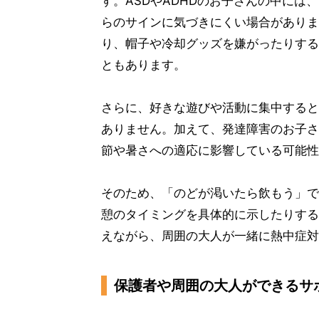
す。ASDやADHDのお子さんの中に
らのサインに気づきにくい場合がありま
り、帽子や冷却グッズを嫌がったりする
ともあります。
さらに、好きな遊びや活動に集中すると
ありません。加えて、発達障害のお子さ
節や暑さへの適応に影響している可能性
そのため、「のどが渇いたら飲もう」で
憩のタイミングを具体的に示したりする
えながら、周囲の大人が一緒に熱中症対
保護者や周囲の大人ができるサ