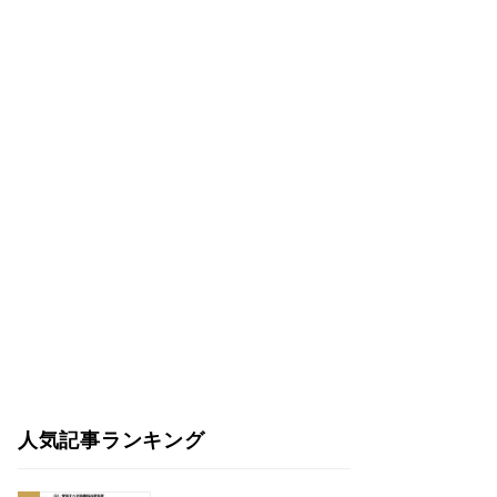
人気記事ランキング