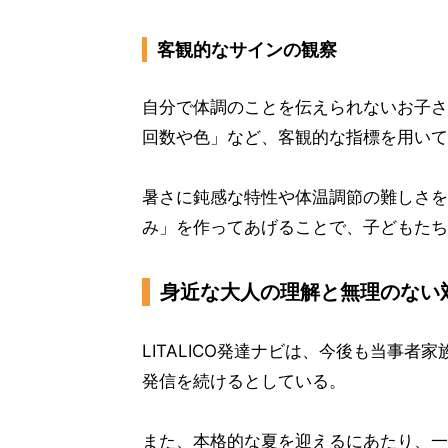
客観的なサインの観察
自分で体調のことを伝えられないお子さ
回数や色」など、客観的な指標を用いて
暑さに鈍感な特性や体温調節の難しさを
み」を作ってあげることで、子どもたち
身近な大人の理解と無理のない
LITALICO発達ナビは、今後も当事
発信を続けるとしている。
また、本格的な夏を迎えるにあたり、一