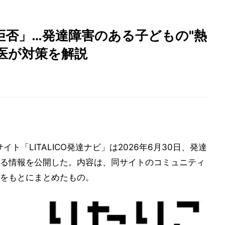
拒否」…発達障害のある子どもの"熱
科医が対策を解説
イト「LITALICO発達ナビ」は2026年6月30日、発達
る情報を公開した。内容は、同サイトのコミュニティ
をもとにまとめたもの。