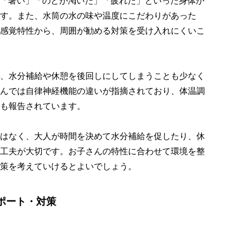
は、「暑い」「のどが渇いた」「疲れた」といった身体か
す。また、水筒の水の味や温度にこだわりがあった
感覚特性から、周囲が勧める対策を受け入れにくいこ
、水分補給や休憩を後回しにしてしまうことも少なく
んでは自律神経機能の違いが指摘されており、体温調
も報告されています。
はなく、大人が時間を決めて水分補給を促したり、休
工夫が大切です。お子さんの特性に合わせて環境を整
策を考えていけるとよいでしょう。
ポート・対策