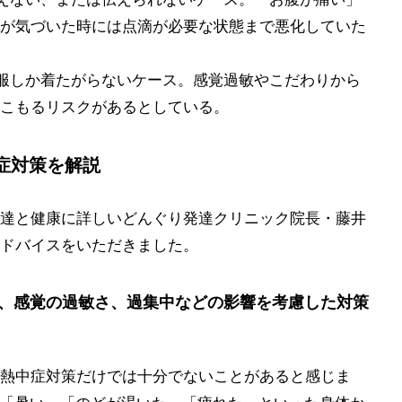
が気づいた時には点滴が必要な状態まで悪化していた
服しか着たがらないケース。感覚過敏やこだわりから
こもるリスクがあるとしている。
症対策を解説
達と健康に詳しいどんぐり発達クリニック院長・藤井
ドバイスをいただきました。
、感覚の過敏さ、過集中などの影響を考慮した対策
熱中症対策だけでは十分でないことがあると感じま