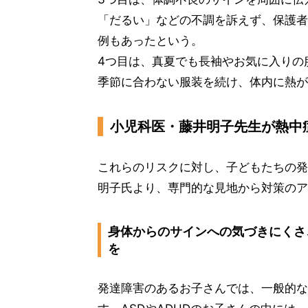
「だるい」などの不調を訴えず、保護者
例もあったという。
4つ目は、真夏でも長袖やお気に入りの
季節に合わない服装を続け、体内に熱が
小児科医・藤井明子先生が熱中
これらのリスクに対し、子どもたちの発
明子氏より、専門的な見地から対策のア
身体からのサインへの気づきにくさ
を
発達障害のあるお子さんでは、一般的な