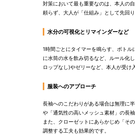
対策において最も重要なのは、本人の自
頼らず、大人が「仕組み」として先回り
水分の可視化とリマインダーなど
1時間ごとにタイマーを鳴らす、ボトル
に水筒の水を飲み切るなど、ルール化し
ロップなし)やゼリーなど、本人が受け
服装へのアプローチ
長袖へのこだわりがある場合は無理に半
や「通気性の高いメッシュ素材」の長袖
また、クローゼットにあらかじめ「その
調整する工夫も効果的です。