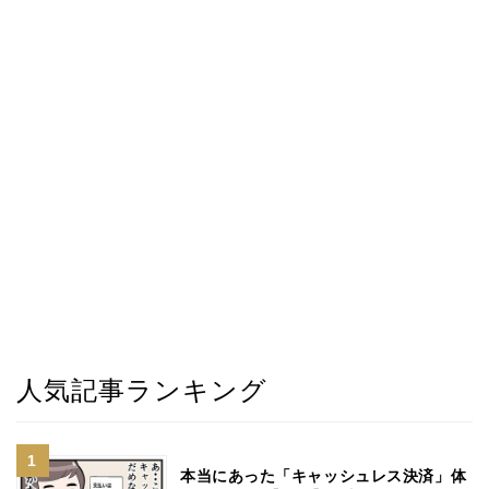
人気記事ランキング
本当にあった「キャッシュレス決済」体