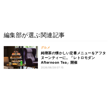
編集部が選ぶ関連記事
グルメ
純喫茶の懐かしい定番メニューをアフタ
ヌーンティーに。「レトロモダン
Afternoon Tea」開催
2026/06/28 07:15