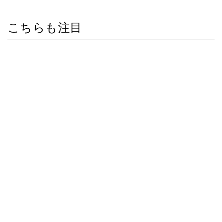
こちらも注目