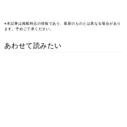
※本記事は掲載時点の情報であり、最新のものとは異なる場合があり
ます。予めご了承ください。
あわせて読みたい