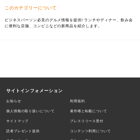
このカテゴリーについて
ビジネスパーソン必見のグルメ情報を提供! ランチやディナー、飲み会
に便利な店舗、コンビニなどの新商品を紹介します。
サイトインフォメーション
お知らせ
利用規約
個人情報の取り扱いについて
著作権と転載について
サイトマップ
プレスリリース受付
読者プレゼント提供
コンテンツ利用について