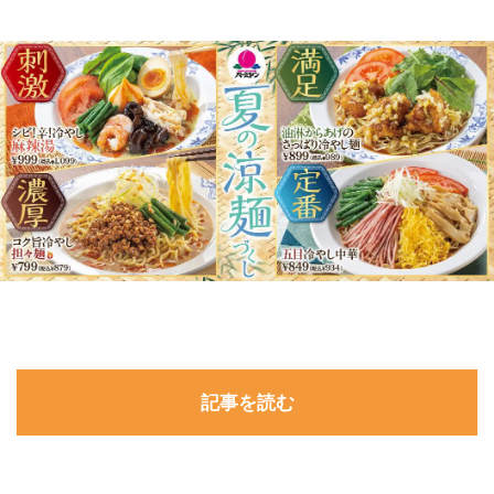
記事を読む