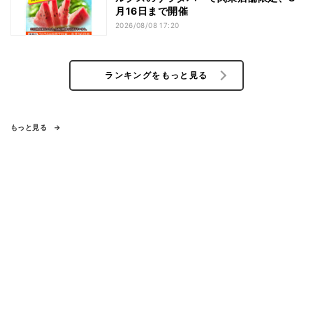
月16日まで開催
2026/08/08 17:20
ランキングをもっと見る
もっと見る