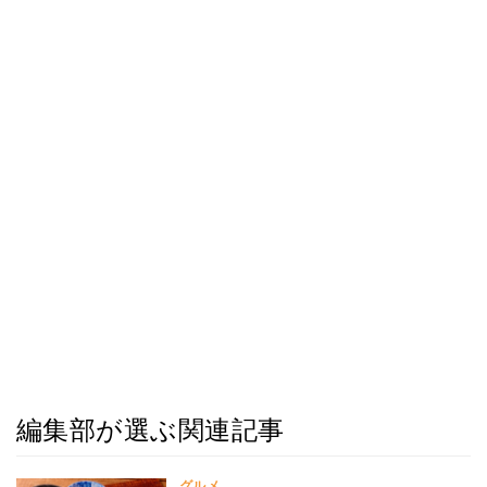
編集部が選ぶ関連記事
グルメ