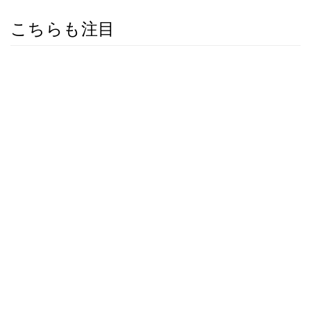
こちらも注目