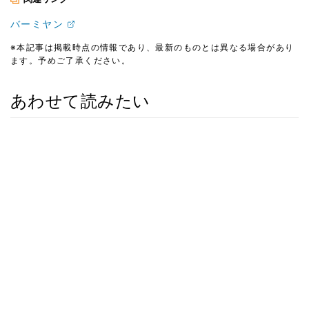
バーミヤン
※本記事は掲載時点の情報であり、最新のものとは異なる場合があり
ます。予めご了承ください。
あわせて読みたい