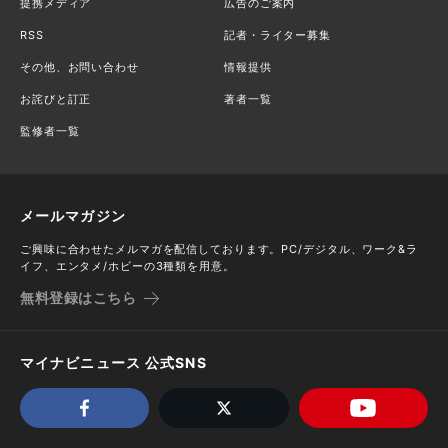
提携メディア
広告のご案内
RSS
記者・ライター募集
その他、お問い合わせ
情報提供
お詫びと訂正
著者一覧
監修者一覧
メールマガジン
ご興味に合わせたメルマガを配信しております。PC/デジタル、ワーク&ラ
イフ、エンタメ/ホビーの3種類を用意。
無料登録はこちら
マイナビニュース 公式SNS