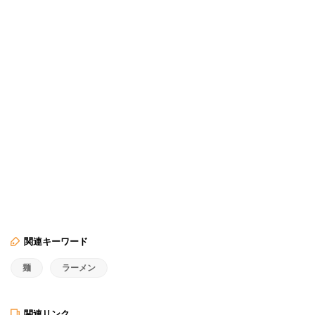
関連キーワード
麺
ラーメン
関連リンク