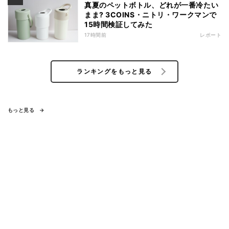
真夏のペットボトル、どれが一番冷たい
まま? 3COINS・ニトリ・ワークマンで
15時間検証してみた
17時間前
レポート
ランキングをもっと見る
もっと見る