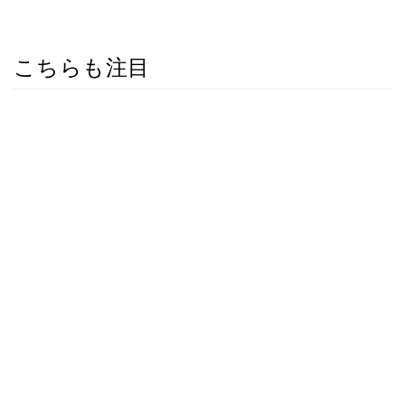
こちらも注目