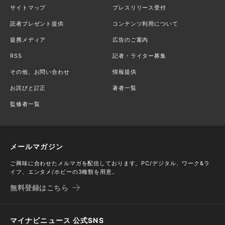
サイトマップ
プレスリリース受付
読者プレゼント提供
コンテンツ利用について
提携メディア
広告のご案内
RSS
記者・ライター募集
その他、お問い合わせ
情報提供
お詫びと訂正
著者一覧
監修者一覧
メールマガジン
ご興味に合わせたメルマガを配信しております。PC/デジタル、ワーク&ラ
イフ、エンタメ/ホビーの3種類を用意。
無料登録はこちら
マイナビニュース 公式SNS