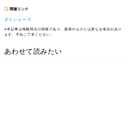
関連リンク
ダイショー
※本記事は掲載時点の情報であり、最新のものとは異なる場合があり
ます。予めご了承ください。
あわせて読みたい