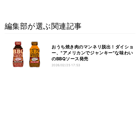
編集部が選ぶ関連記事
おうち焼き肉のマンネリ脱出！ダイショ
ー、"アメリカンでジャンキー"な味わい
のBBQソース発売
2026/02/25 17:53