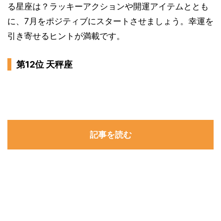
る星座は？ラッキーアクションや開運アイテムととも
に、7月をポジティブにスタートさせましょう。幸運を
引き寄せるヒントが満載です。
第12位 天秤座
記事を読む