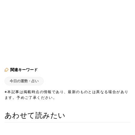
関連キーワード
今日の運勢・占い
※本記事は掲載時点の情報であり、最新のものとは異なる場合があり
ます。予めご了承ください。
あわせて読みたい