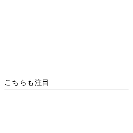
こちらも注目