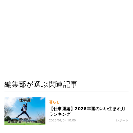
編集部が選ぶ関連記事
暮らし
【仕事運編】2026年運のいい生まれ月
ランキング
2026/01/04 10:00
レポート