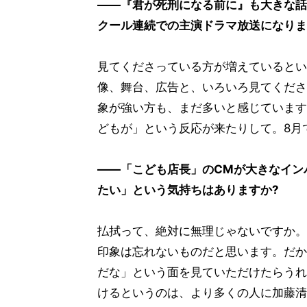
――『君が死刑になる前に』も大きな話
クール連続での主演ドラマ放送になりま
見てくださっている方が増えているとい
像、舞台、広告と、いろいろ見てくださ
象が強い方も、まだ多いと感じています
どもが」という反応が来たりして。8月
――「こども店長」のCMが大きなイン
たい」という気持ちはありますか?
払拭って、絶対に無理じゃないですか。
印象は忘れないものだと思います。だか
だな」という面を見ていただけたらうれ
けるというのは、より多くの人に加藤清