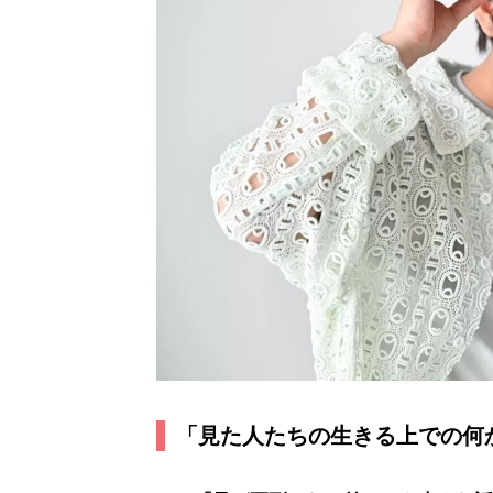
「見た人たちの生きる上での何