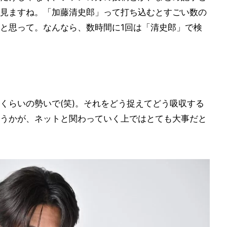
見ますね。「加藤清史郎」って打ち込むとすごい数の
と思って。なんなら、数時間に1回は「清史郎」で検
くらいの勢いで(笑)。それをどう捉えてどう吸収する
うかが、ネットと関わっていく上ではとても大事だと