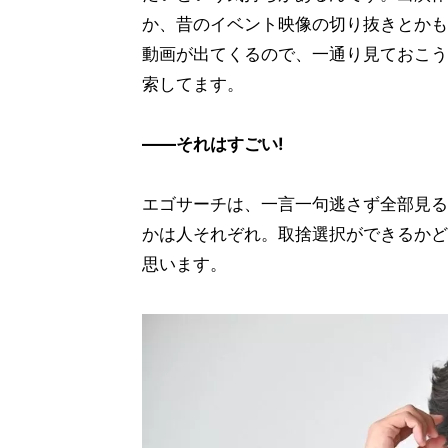
か、昔のイベント映像の切り抜きとかも
動画が出てくるので、一通り見ておこう
索してます。
――それはすごい!
エゴサーチは、一言一句逃さず全部見る
かは人それぞれ。取捨選択ができるかど
思います。