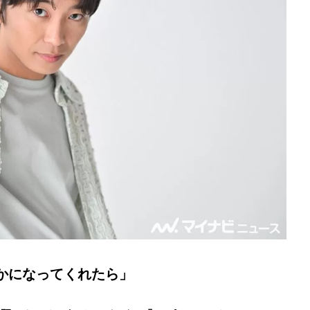
かになってくれたら」