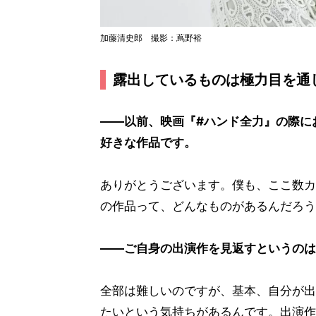
加藤清史郎 撮影：蔦野裕
露出しているものは極力目を通
――以前、映画『#ハンド全力』の際に
好きな作品です。
ありがとうございます。僕も、ここ数カ
の作品って、どんなものがあるんだろう
――ご自身の出演作を見返すというのは
全部は難しいのですが、基本、自分が出
たいという気持ちがあるんです。出演作