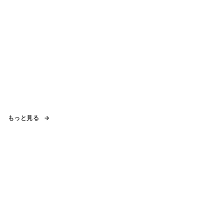
もっと見る