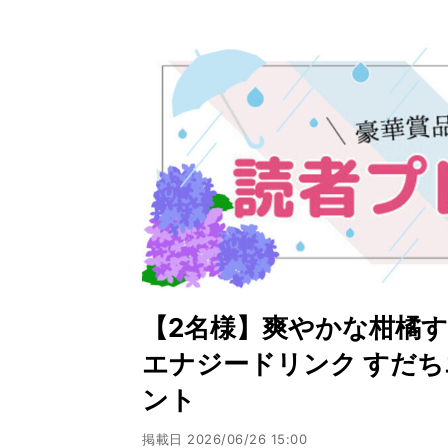
【2名様】爽やかな柑橘
エナジードリンク すだち
ント
掲載日
2026/06/26 15:00