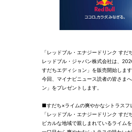
「レッドブル・エナジードリンク すだ
レッドブル・ジャパン株式会社は、202
すだちエディション」を販売開始します
今回、マイナビニュース読者の皆さまへ
ン」をプレゼントします。
■すだち×ライムの爽やかなシトラスフ
「レッドブル・エナジードリンク すだ
ピカルな地域で親しまれているライムを