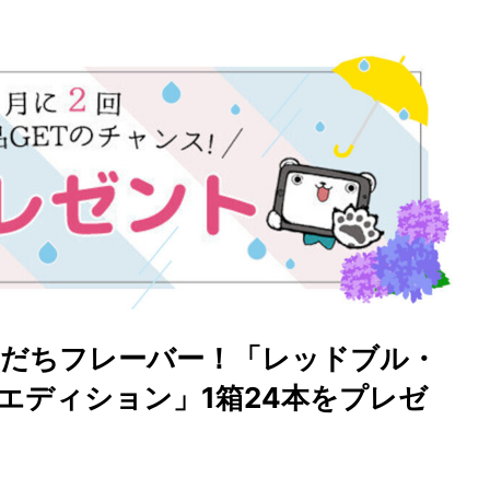
すだちフレーバー！「レッドブル・
エディション」1箱24本をプレゼ