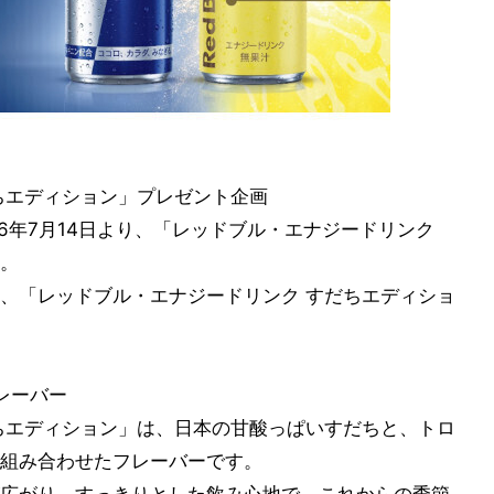
ちエディション」プレゼント企画
6年7月14日より、「レッドブル・エナジードリンク
。
、「レッドブル・エナジードリンク すだちエディショ
レーバー
ちエディション」は、日本の甘酸っぱいすだちと、トロ
組み合わせたフレーバーです。