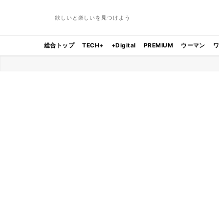
欲しいと楽しいを見つけよう
総合トップ
TECH+
+Digital
PREMIUM
ウーマン