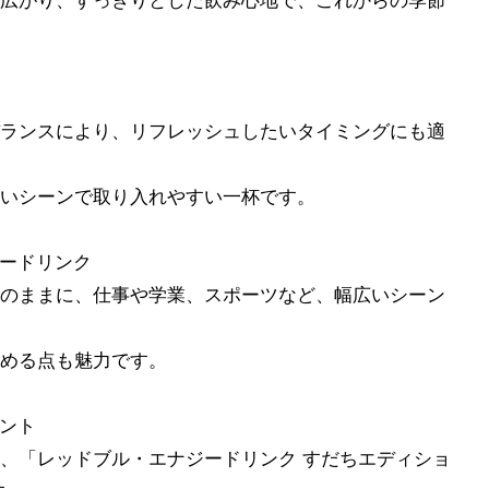
広がり、すっきりとした飲み心地で、これからの季節
ランスにより、リフレッシュしたいタイミングにも適
いシーンで取り入れやすい一杯です。
ードリンク
のままに、仕事や学業、スポーツなど、幅広いシーン
める点も魅力です。
ント
、「レッドブル・エナジードリンク すだちエディショ