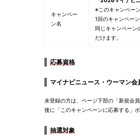
「2026マイナビ
※このキャンペー
キャンペー
1回のキャンペー
ン名
同じキャンペーン
だけます。
応募資格
マイナビニュース・ウーマン会
未登録の方は、ページ下部の「新規会員
後に「このキャンペーンに応募する」ボ
抽選対象