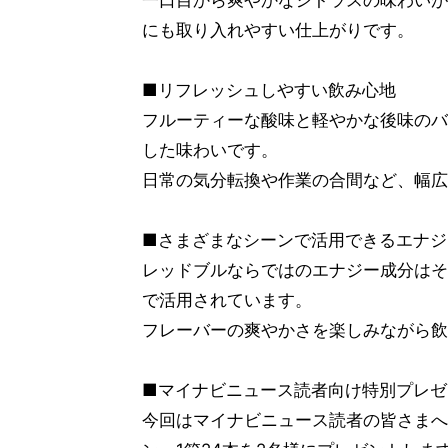
一口目から爽やかなシトラスの味わいが
にも取り入れやすい仕上がりです。
■リフレッシュしやすい飲み心地
フルーティーな酸味と軽やかな後味のバ
した味わいです。
日常の気分転換や作業の合間など、幅広
■さまざまなシーンで活用できるエナジ
レッドブルならではのエナジー成分はそ
で活用されています。
フレーバーの爽やかさを楽しみながら飲
■マイナビニュース読者向け特別プレゼ
今回はマイナビニュース読者の皆さまへ