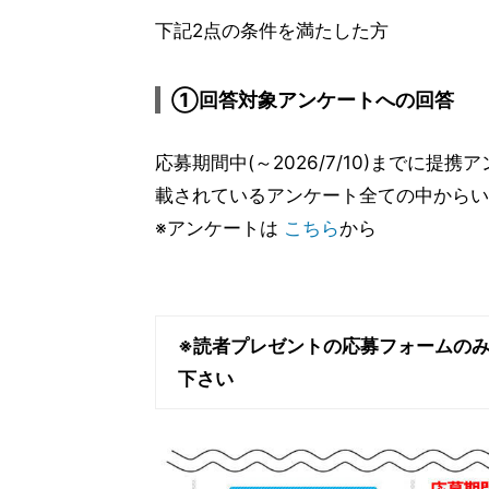
下記2点の条件を満たした方
①回答対象アンケートへの回答
応募期間中(～2026/7/10)までに提
載されているアンケート全ての中からい
※アンケートは
こちら
から
※読者プレゼントの応募フォームの
下さい