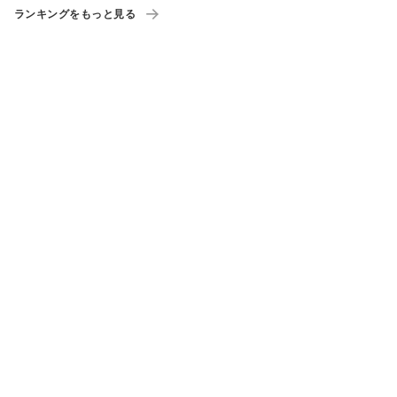
ランキングをもっと見る