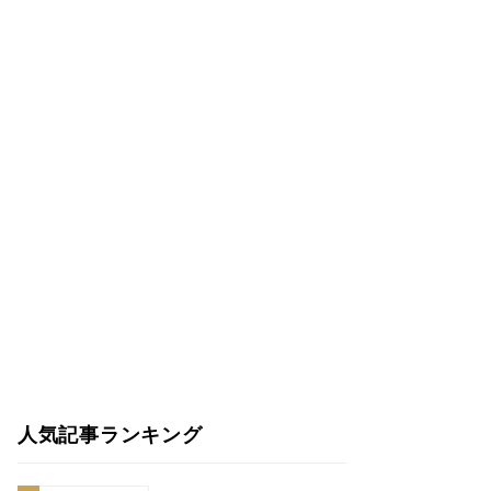
人気記事ランキング