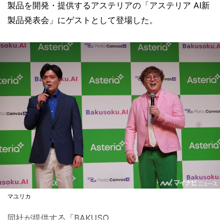
製品を開発・提供するアステリアの「アステリア AI新
製品発表会」にゲストとして登場した。
マユリカ
同社が提供する「BAKUSO...