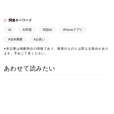
関連キーワード
AI
AI学習
対話AI
iPhoneアプリ
#吉本興業
#お笑い
※本記事は掲載時点の情報であり、最新のものとは異なる場合があり
ます。予めご了承ください。
あわせて読みたい