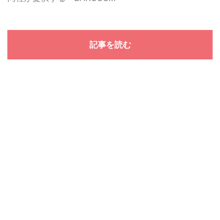
記事を読む