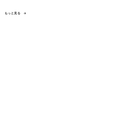
もっと見る