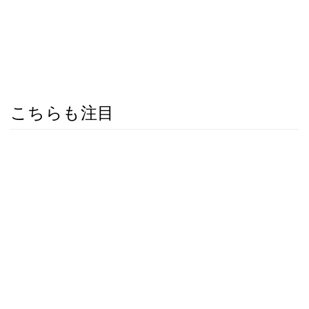
こちらも注目