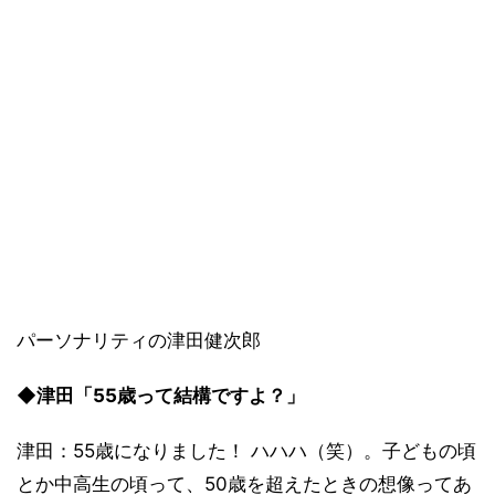
パーソナリティの津田健次郎
◆津田「55歳って結構ですよ？」
津田：55歳になりました！ ハハハ（笑）。子どもの頃
とか中高生の頃って、50歳を超えたときの想像ってあ