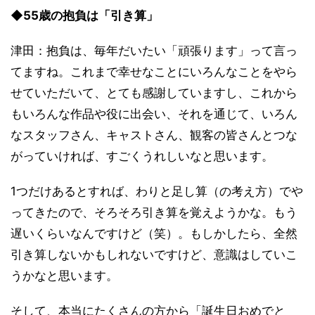
◆55歳の抱負は「引き算」
津田：抱負は、毎年だいたい「頑張ります」って言っ
てますね。これまで幸せなことにいろんなことをやら
せていただいて、とても感謝していますし、これから
もいろんな作品や役に出会い、それを通じて、いろん
なスタッフさん、キャストさん、観客の皆さんとつな
がっていければ、すごくうれしいなと思います。
1つだけあるとすれば、わりと足し算（の考え方）でや
ってきたので、そろそろ引き算を覚えようかな。もう
遅いくらいなんですけど（笑）。もしかしたら、全然
引き算しないかもしれないですけど、意識はしていこ
うかなと思います。
そして、本当にたくさんの方から「誕生日おめでと