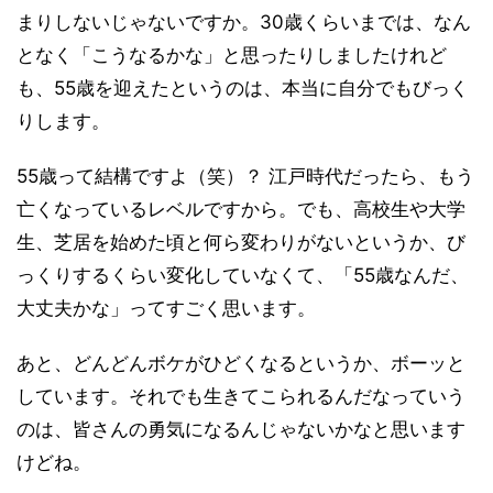
まりしないじゃないですか。30歳くらいまでは、なん
となく「こうなるかな」と思ったりしましたけれど
も、55歳を迎えたというのは、本当に自分でもびっく
りします。
55歳って結構ですよ（笑）？ 江戸時代だったら、もう
亡くなっているレベルですから。でも、高校生や大学
生、芝居を始めた頃と何ら変わりがないというか、び
っくりするくらい変化していなくて、「55歳なんだ、
大丈夫かな」ってすごく思います。
あと、どんどんボケがひどくなるというか、ボーッと
しています。それでも生きてこられるんだなっていう
のは、皆さんの勇気になるんじゃないかなと思います
けどね。