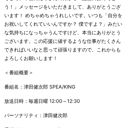
う！」メッセージをいただきまして、ありがとうござ
います！ めちゃめちゃうれしいです。いつも「自分を
お祝いしてくれていいんですか？ 僕ですよ？」みたい
な気持ちになっちゃうんですけど、本当にありがとう
ございます。この応援に値するような仕事がたくさん
できればいいなと思って頑張りますので、これからも
よろしくお願いします！
＜番組概要＞
番組名：津田健次郎 SPEA/KING
放送日時：毎週日曜 12:00～12:30
パーソナリティ：津田健次郎