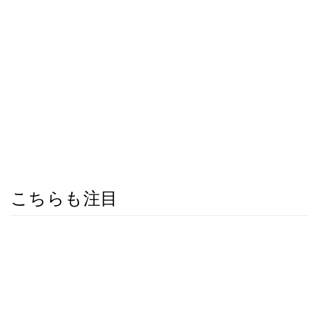
こちらも注目