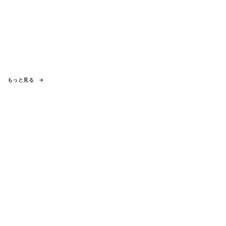
もっと見る