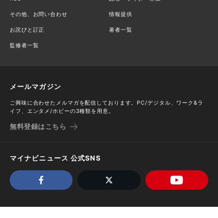
その他、お問い合わせ
情報提供
お詫びと訂正
著者一覧
監修者一覧
メールマガジン
ご興味に合わせたメルマガを配信しております。PC/デジタル、ワーク&ラ
イフ、エンタメ/ホビーの3種類を用意。
無料登録はこちら
マイナビニュース 公式SNS