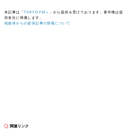
本記事は「
TOKYO FM＋
」から提供を受けております。著作権は提
供各社に帰属します。
他媒体からの提供記事の情報について
関連リンク