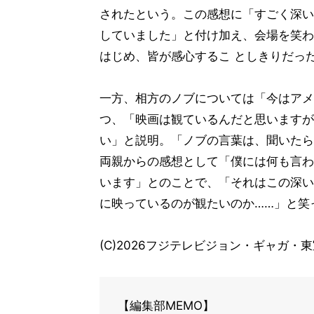
されたという。この感想に「すごく深い
していました」と付け加え、会場を笑わ
はじめ、皆が感心するこ としきりだっ
一方、相方のノブについては「今はアメ
つ、「映画は観ているんだと思いますが
い」と説明。「ノブの言葉は、聞いたら
両親からの感想として「僕には何も言わ
います」とのことで、「それはこの深い
に映っているのが観たいのか……」と笑
(C)2026フジテレビジョン・ギャガ・東宝・
【編集部MEMO】