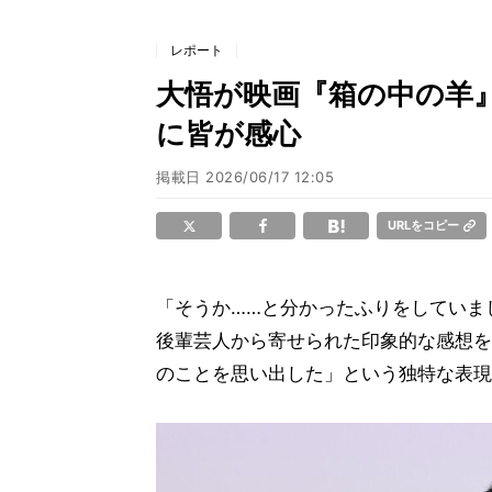
レポート
大悟が映画『箱の中の羊
に皆が感心
掲載日
2026/06/17 12:05
URLをコピー
「そうか……と分かったふりをしていま
後輩芸人から寄せられた印象的な感想を
のことを思い出した」という独特な表現