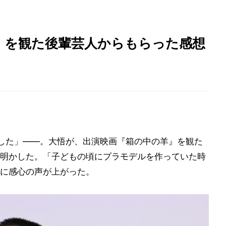
』を観た後輩芸人からもらった感想
した」――。大悟が、出演映画『箱の中の羊』を観た
明かした。「子どもの頃にプラモデルを作っていた時
に感心の声が上がった。