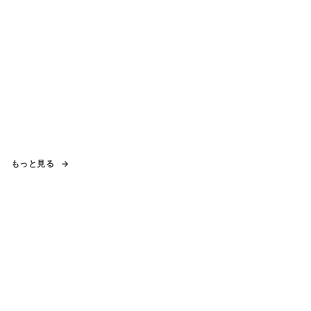
もっと見る