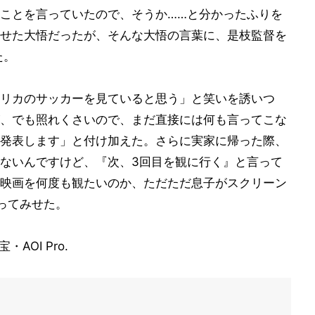
ことを言っていたので、そうか……と分かったふりを
せた大悟だったが、そんな大悟の言葉に、是枝監督を
た。
リカのサッカーを見ていると思う」と笑いを誘いつ
、でも照れくさいので、まだ直接には何も言ってこな
発表します」と付け加えた。さらに実家に帰った際、
ないんですけど、『次、3回目を観に行く』と言って
映画を何度も観たいのか、ただただ息子がスクリーン
ってみせた。
AOI Pro.