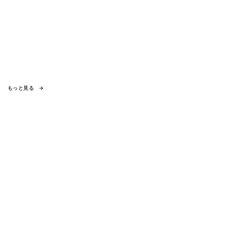
もっと見る