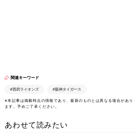
関連キーワード
#西武ライオンズ
#阪神タイガース
※本記事は掲載時点の情報であり、最新のものとは異なる場合があり
ます。予めご了承ください。
あわせて読みたい