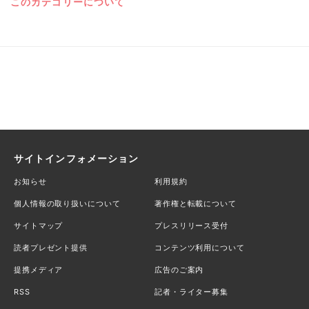
このカテゴリーについて
サイトインフォメーション
お知らせ
利用規約
個人情報の取り扱いについて
著作権と転載について
サイトマップ
プレスリリース受付
読者プレゼント提供
コンテンツ利用について
提携メディア
広告のご案内
RSS
記者・ライター募集