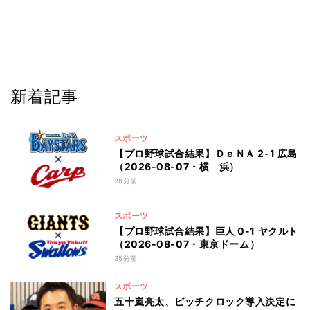
新着記事
スポーツ
【プロ野球試合結果】ＤｅＮＡ 2-1 広島
（2026-08-07・横 浜）
28分前
スポーツ
【プロ野球試合結果】巨人 0-1 ヤクルト
（2026-08-07・東京ドーム）
35分前
スポーツ
五十嵐亮太、ピッチクロック導入決定に