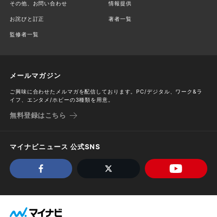
その他、お問い合わせ
情報提供
お詫びと訂正
著者一覧
監修者一覧
メールマガジン
ご興味に合わせたメルマガを配信しております。PC/デジタル、ワーク&ラ
イフ、エンタメ/ホビーの3種類を用意。
無料登録はこちら
マイナビニュース 公式SNS