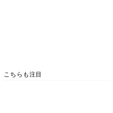
こちらも注目