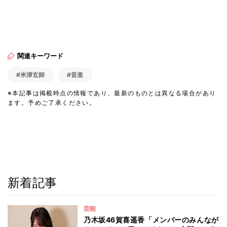
関連キーワード
#米津玄師
#音楽
※本記事は掲載時点の情報であり、最新のものとは異なる場合があり
ます。予めご了承ください。
新着記事
芸能
乃木坂46賀喜遥香「メンバーのみんなが