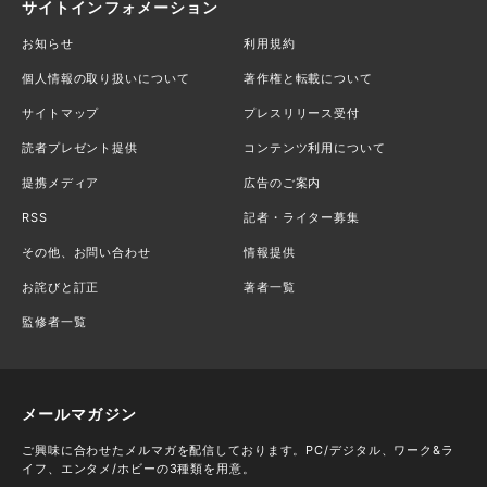
サイトインフォメーション
お知らせ
利用規約
個人情報の取り扱いについて
著作権と転載について
サイトマップ
プレスリリース受付
読者プレゼント提供
コンテンツ利用について
提携メディア
広告のご案内
RSS
記者・ライター募集
その他、お問い合わせ
情報提供
お詫びと訂正
著者一覧
監修者一覧
メールマガジン
ご興味に合わせたメルマガを配信しております。PC/デジタル、ワーク&ラ
イフ、エンタメ/ホビーの3種類を用意。