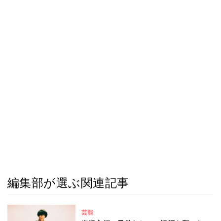
編集部が選ぶ関連記事
芸能