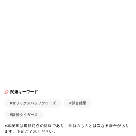
関連キーワード
#オリックスバッファローズ
#試合結果
#阪神タイガース
※本記事は掲載時点の情報であり、最新のものとは異なる場合があり
ます。予めご了承ください。