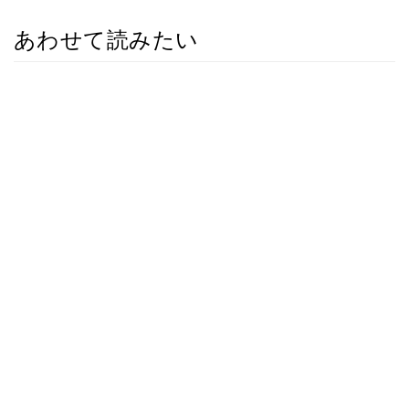
あわせて読みたい