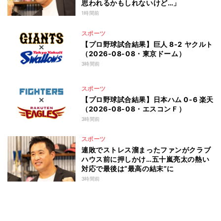
思われるかもしれないけど…」
1時間前
スポーツ
【プロ野球試合結果】巨人 8-2 ヤクルト
（2026-08-08・東京ドーム）
3時間前
スポーツ
【プロ野球試合結果】日本ハム 0-6 楽天
（2026-08-08・エスコンＦ）
3時間前
スポーツ
連敗でストレス溜まったファンがクラブ
ハウス前に押しかけ…五十嵐亮太の熱い
対応で最後は“最高の結末”に
3時間前