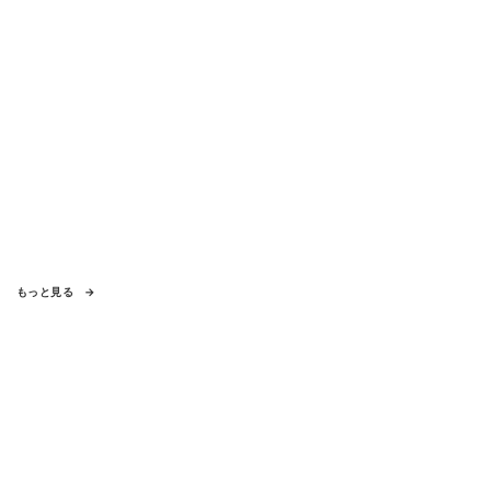
もっと見る