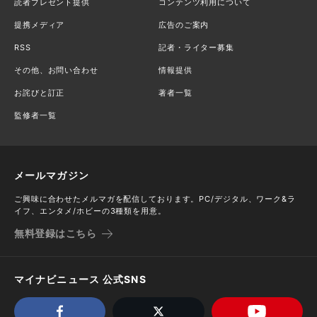
読者プレゼント提供
コンテンツ利用について
提携メディア
広告のご案内
RSS
記者・ライター募集
その他、お問い合わせ
情報提供
お詫びと訂正
著者一覧
監修者一覧
メールマガジン
ご興味に合わせたメルマガを配信しております。PC/デジタル、ワーク&ラ
イフ、エンタメ/ホビーの3種類を用意。
無料登録はこちら
マイナビニュース 公式SNS