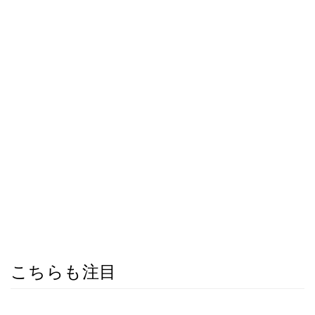
こちらも注目