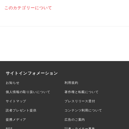
このカテゴリーについて
サイトインフォメーション
お知らせ
利用規約
個人情報の取り扱いについて
著作権と転載について
サイトマップ
プレスリリース受付
読者プレゼント提供
コンテンツ利用について
提携メディア
広告のご案内
RSS
記者・ライター募集