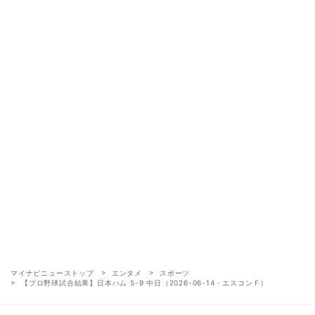
マイナビニューストップ
エンタメ
スポーツ
【プロ野球試合結果】日本ハム 5-9 中日（2026-06-14・エスコンＦ）