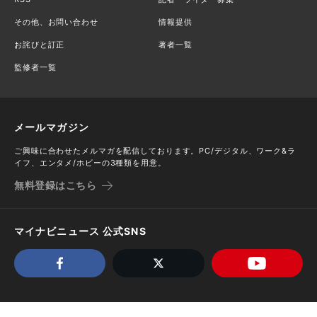
その他、お問い合わせ
情報提供
お詫びと訂正
著者一覧
監修者一覧
メールマガジン
ご興味に合わせたメルマガを配信しております。PC/デジタル、ワーク&ラ
イフ、エンタメ/ホビーの3種類を用意。
無料登録はこちら
マイナビニュース 公式SNS