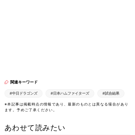
関連キーワード
#中日ドラゴンズ
#日本ハムファイターズ
#試合結果
※本記事は掲載時点の情報であり、最新のものとは異なる場合があり
ます。予めご了承ください。
あわせて読みたい