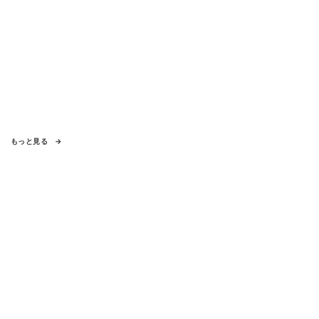
もっと見る