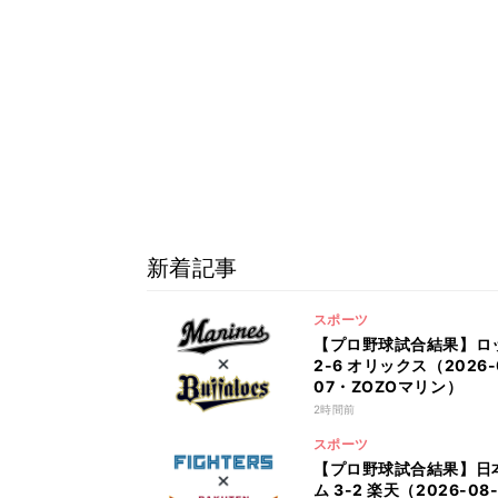
新着記事
スポーツ
【プロ野球試合結果】ロ
2-6 オリックス（2026-
07・ZOZOマリン）
2時間前
スポーツ
【プロ野球試合結果】日
ム 3-2 楽天（2026-08