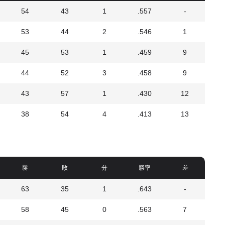
54
43
1
.557
-
53
44
2
.546
1
45
53
1
.459
9
44
52
3
.458
9
43
57
1
.430
12
38
54
4
.413
13
勝
敗
分
勝率
差
63
35
1
.643
-
58
45
0
.563
7