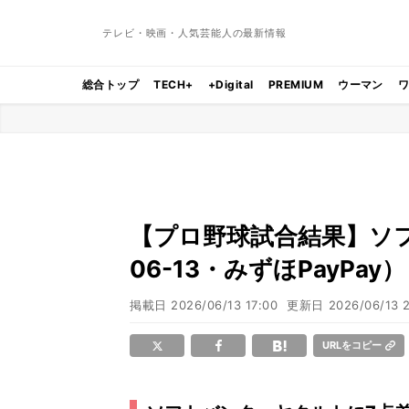
テレビ・映画・人気芸能人の最新情報
総合トップ
TECH+
+Digital
PREMIUM
ウーマン
【プロ野球試合結果】ソフト
06-13・みずほPayPay）
掲載日
2026/06/13 17:00
更新日
2026/06/13 
URLをコピー