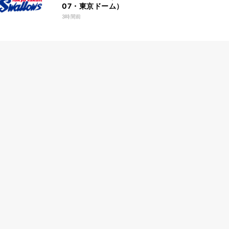
07・東京ドーム）
3時間前