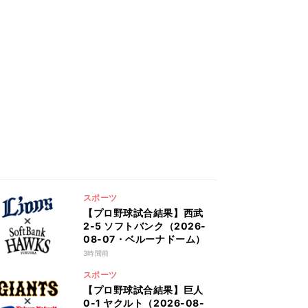
スポーツ
【プロ野球試合結果】西武
2-5 ソフトバンク（2026-
08-07・ベルーナドーム）
3時間前
スポーツ
【プロ野球試合結果】巨人
0-1 ヤクルト（2026-08-