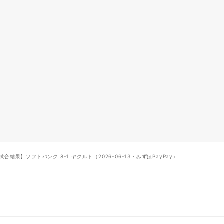
合結果】ソフトバンク 8-1 ヤクルト（2026-06-13・みずほPayPay）