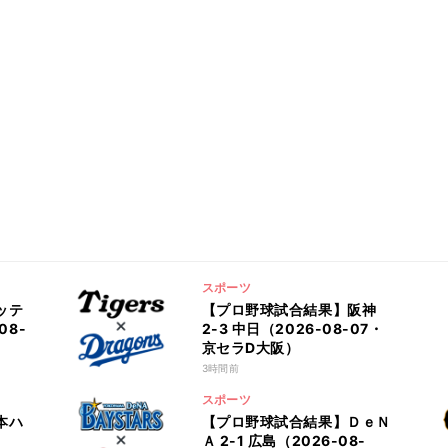
スポーツ
ッテ
【プロ野球試合結果】阪神
08-
2-3 中日（2026-08-07・
京セラD大阪）
3時間前
スポーツ
本ハ
【プロ野球試合結果】ＤｅＮ
-
Ａ 2-1 広島（2026-08-