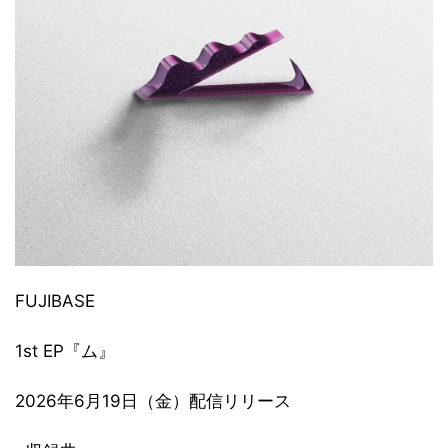
FUJIBASE
1st EP『ム』
2026年6月19日（金）配信リリース