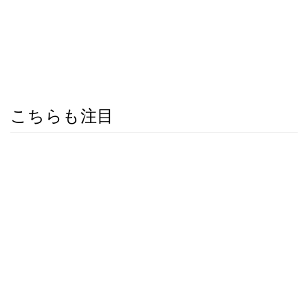
こちらも注目