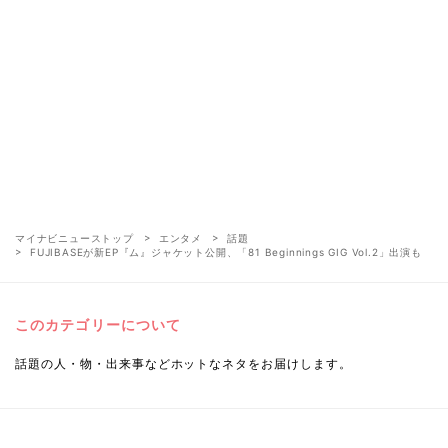
マイナビニューストップ
エンタメ
話題
FUJIBASEが新EP『ム』ジャケット公開、「81 Beginnings GIG Vol.2」出演も
このカテゴリーについて
話題の人・物・出来事などホットなネタをお届けします。