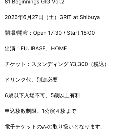
81 Beginnings GIG Vol.2
2026年6月27日（土）GRIT at Shibuya
開場/開演：Open 17:30 / Start 18:00
出演：FUJIBASE、HOME
チケット：スタンディング ¥3,300（税込）
ドリンク代、別途必要
6歳以下⼊場不可、5歳以上有料
申込枚数制限、1公演４枚まで
電子チケットのみの取り扱いとなります。