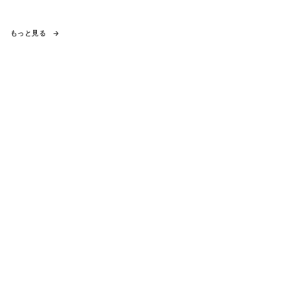
もっと見る