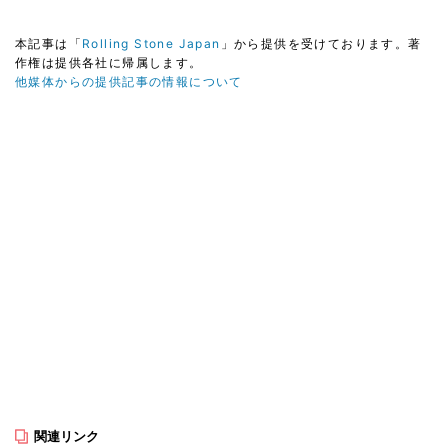
本記事は「
Rolling Stone Japan
」から提供を受けております。著
作権は提供各社に帰属します。
他媒体からの提供記事の情報について
関連リンク