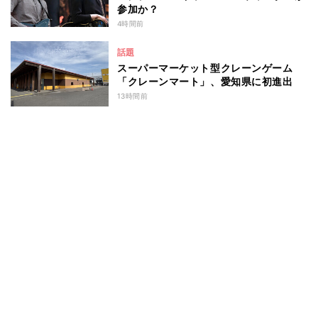
参加か？
4時間前
話題
スーパーマーケット型クレーンゲーム
「クレーンマート」、愛知県に初進出
13時間前