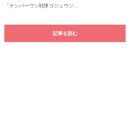
「ナンバーワン戦隊ゴジュウジ...
記事を読む