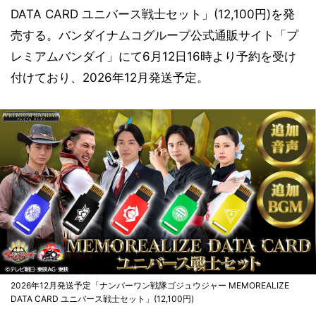
DATA CARD ユニバース戦士セット」(12,100円)を発
売する。バンダイナムコグループ公式通販サイト「プ
レミアムバンダイ」にて6月12日16時より予約を受け
付けており、2026年12月発送予定。
2026年12月発送予定「ナンバーワン戦隊ゴジュウジャー MEMOREALIZE
DATA CARD ユニバース戦士セット」(12,100円)