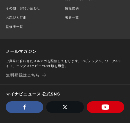
その他、お問い合わせ
情報提供
お詫びと訂正
著者一覧
監修者一覧
メールマガジン
ご興味に合わせたメルマガを配信しております。PC/デジタル、ワーク&ラ
イフ、エンタメ/ホビーの3種類を用意。
無料登録はこちら
マイナビニュース 公式SNS