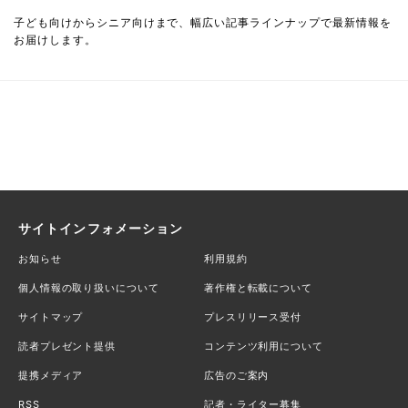
子ども向けからシニア向けまで、幅広い記事ラインナップで最新情報を
お届けします。
サイトインフォメーション
お知らせ
利用規約
個人情報の取り扱いについて
著作権と転載について
サイトマップ
プレスリリース受付
読者プレゼント提供
コンテンツ利用について
提携メディア
広告のご案内
RSS
記者・ライター募集