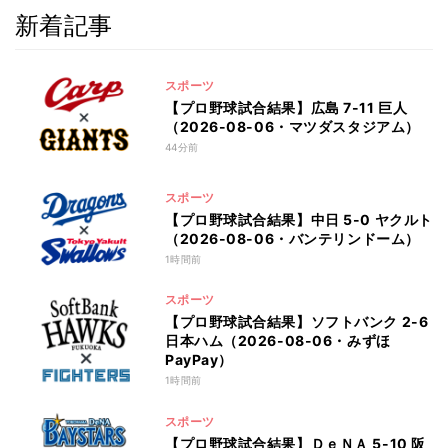
新着記事
スポーツ
【プロ野球試合結果】広島 7-11 巨人
（2026-08-06・マツダスタジアム）
44分前
スポーツ
【プロ野球試合結果】中日 5-0 ヤクルト
（2026-08-06・バンテリンドーム）
1時間前
スポーツ
【プロ野球試合結果】ソフトバンク 2-6
日本ハム（2026-08-06・みずほ
PayPay）
1時間前
スポーツ
【プロ野球試合結果】ＤｅＮＡ 5-10 阪