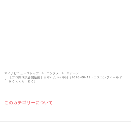
マイナビニューストップ
エンタメ
スポーツ
【プロ野球試合開始前】日本ハム vs 中日（2026-06-12・エスコンフィールド
ＨＯＫＫＡＩＤＯ）
このカテゴリーについて