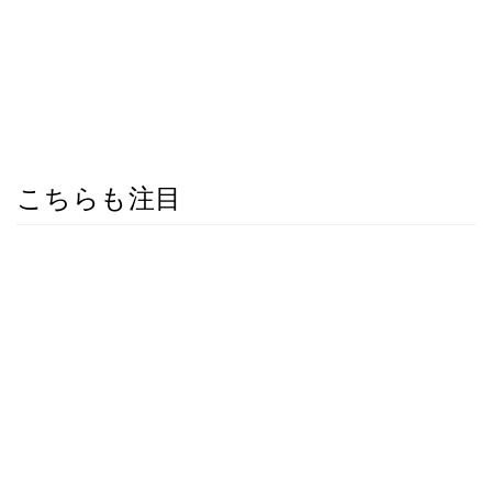
こちらも注目