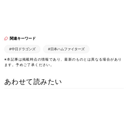
関連キーワード
#中日ドラゴンズ
#日本ハムファイターズ
※本記事は掲載時点の情報であり、最新のものとは異なる場合があり
ます。予めご了承ください。
あわせて読みたい