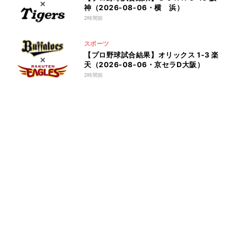
神（2026-08-06・横 浜）
2時間前
スポーツ
【プロ野球試合結果】オリックス 1-3 楽
天（2026-08-06・京セラD大阪）
2時間前