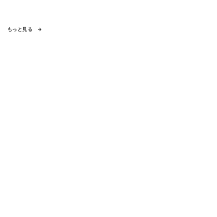
もっと見る