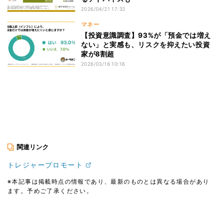
2026/04/21 17:32
マネー
【投資意識調査】93%が「預金では増え
ない」と実感も、リスクを抑えたい投資
家が8割超
2026/03/16 10:16
関連リンク
トレジャープロモート
※本記事は掲載時点の情報であり、最新のものとは異なる場合があり
ます。予めご了承ください。