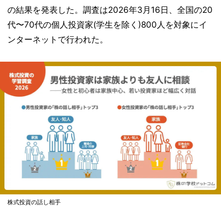
の結果を発表した。調査は2026年3月16日、全国の20
代〜70代の個人投資家(学生を除く)800人を対象にイ
ンターネットで行われた。
株式投資の話し相手