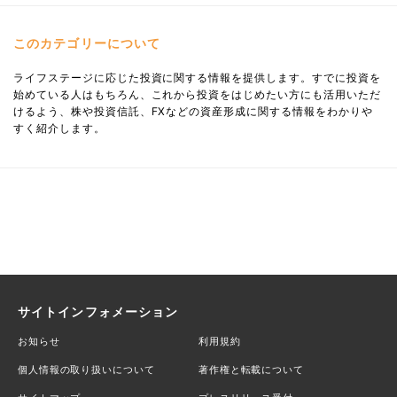
このカテゴリーについて
ライフステージに応じた投資に関する情報を提供します。すでに投資を
始めている人はもちろん、これから投資をはじめたい方にも活用いただ
けるよう、株や投資信託、FXなどの資産形成に関する情報をわかりや
すく紹介します。
サイトインフォメーション
お知らせ
利用規約
個人情報の取り扱いについて
著作権と転載について