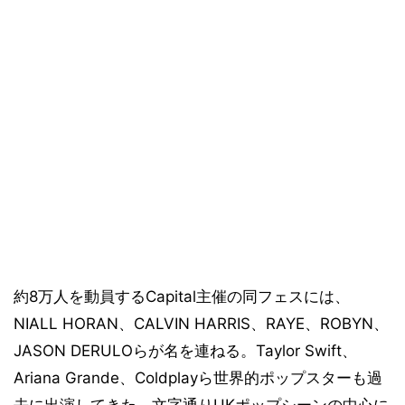
約8万人を動員するCapital主催の同フェスには、
NIALL HORAN、CALVIN HARRIS、RAYE、ROBYN、
JASON DERULOらが名を連ねる。Taylor Swift、
Ariana Grande、Coldplayら世界的ポップスターも過