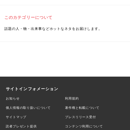
このカテゴリーについて
話題の人・物・出来事などホットなネタをお届けします。
サイトインフォメーション
お知らせ
利用規約
個人情報の取り扱いについて
著作権と転載について
サイトマップ
プレスリリース受付
読者プレゼント提供
コンテンツ利用について