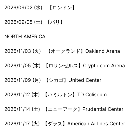
2026/09/02 (水) 【ロンドン】
2026/09/05 (土) 【パリ】
NORTH AMERICA
2026/11/03 (火) 【オークランド】Oakland Arena
2026/11/05 (木) 【ロサンゼルス】Crypto.com Arena
2026/11/09 (月) 【シカゴ】United Center
2026/11/12 (木) 【ハミルトン】TD Coliseum
2026/11/14 (土) 【ニューアーク】Prudential Center
2026/11/17 (火) 【ダラス】American Airlines Center