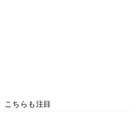
こちらも注目