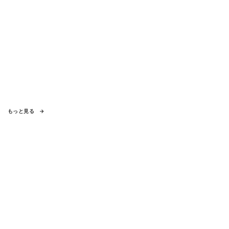
もっと見る