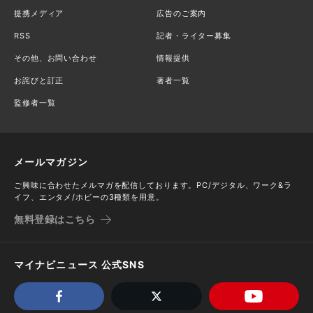
提携メディア
広告のご案内
RSS
記者・ライター募集
その他、お問い合わせ
情報提供
お詫びと訂正
著者一覧
監修者一覧
メールマガジン
ご興味に合わせたメルマガを配信しております。PC/デジタル、ワーク&ラ
イフ、エンタメ/ホビーの3種類を用意。
無料登録はこちら
マイナビニュース 公式SNS