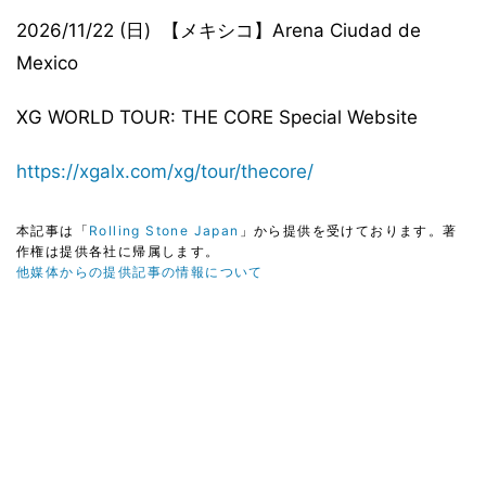
2026/11/22 (日) 【メキシコ】Arena Ciudad de
Mexico
XG WORLD TOUR: THE CORE Special Website
https://xgalx.com/xg/tour/thecore/
本記事は「
Rolling Stone Japan
」から提供を受けております。著
作権は提供各社に帰属します。
他媒体からの提供記事の情報について