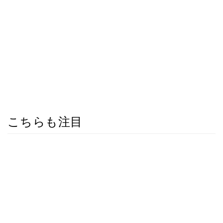
こちらも注目