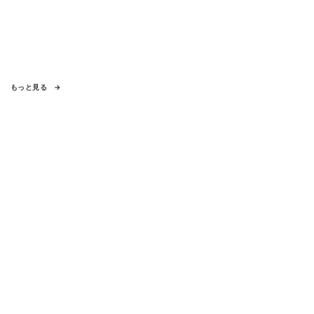
もっと見る