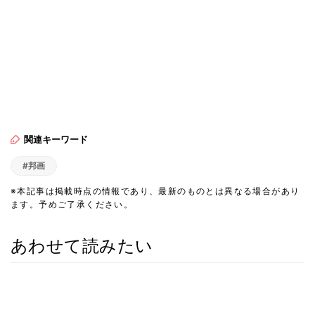
関連キーワード
#邦画
※本記事は掲載時点の情報であり、最新のものとは異なる場合があり
ます。予めご了承ください。
あわせて読みたい