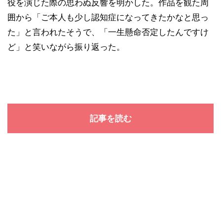
役を演じた際の思わぬ反響を明かした。作品を観た周
囲から「ご本人も少し認知症になってきたかなと思っ
た」と言われたそうで、「一生懸命否定したんですけ
ど」と笑いながら振り返った。
記事を読む