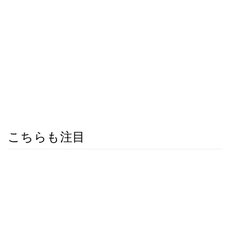
こちらも注目