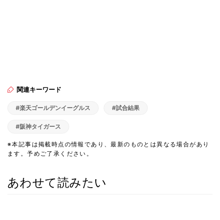
関連キーワード
#楽天ゴールデンイーグルス
#試合結果
#阪神タイガース
※本記事は掲載時点の情報であり、最新のものとは異なる場合があり
ます。予めご了承ください。
あわせて読みたい