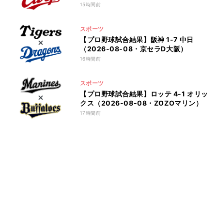
15時間前
スポーツ
【プロ野球試合結果】阪神 1-7 中日
（2026-08-08・京セラD大阪）
16時間前
スポーツ
【プロ野球試合結果】ロッテ 4-1 オリッ
クス（2026-08-08・ZOZOマリン）
17時間前