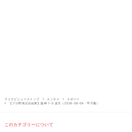
マイナビニューストップ
エンタメ
スポーツ
【プロ野球試合結果】阪神 1-0 楽天（2026-06-06・甲子園）
このカテゴリーについて