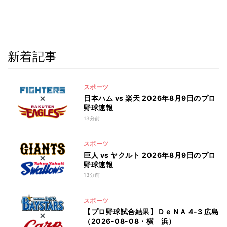
新着記事
スポーツ
日本ハム vs 楽天 2026年8月9日のプロ
野球速報
13分前
スポーツ
巨人 vs ヤクルト 2026年8月9日のプロ
野球速報
13分前
スポーツ
【プロ野球試合結果】ＤｅＮＡ 4-3 広島
（2026-08-08・横 浜）