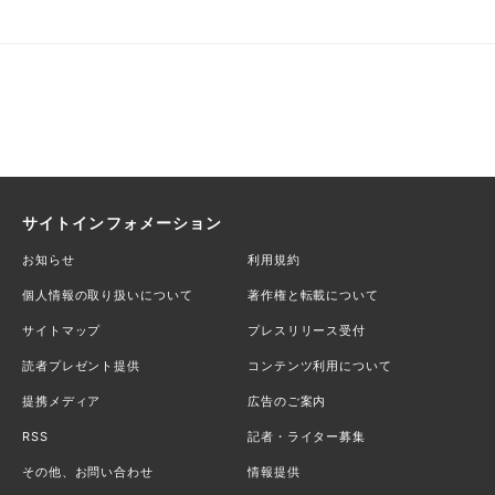
サイトインフォメーション
お知らせ
利用規約
個人情報の取り扱いについて
著作権と転載について
サイトマップ
プレスリリース受付
読者プレゼント提供
コンテンツ利用について
提携メディア
広告のご案内
RSS
記者・ライター募集
その他、お問い合わせ
情報提供