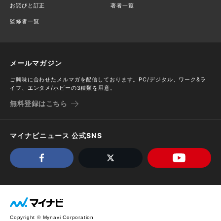
お詫びと訂正
著者一覧
監修者一覧
メールマガジン
ご興味に合わせたメルマガを配信しております。PC/デジタル、ワーク&ラ
イフ、エンタメ/ホビーの3種類を用意。
無料登録はこちら
マイナビニュース 公式SNS
Copyright © Mynavi Corporation