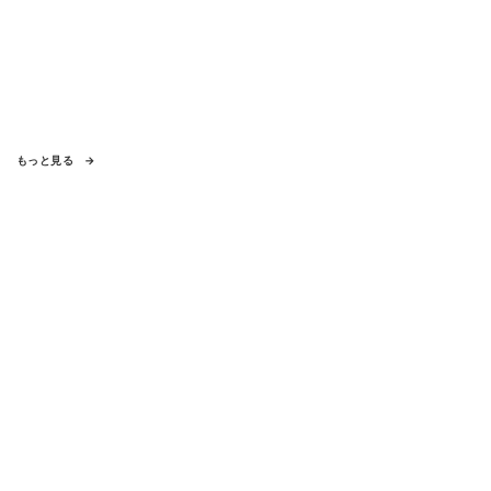
もっと見る