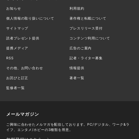
お知らせ
利用規約
個人情報の取り扱いについて
著作権と転載について
サイトマップ
プレスリリース受付
読者プレゼント提供
コンテンツ利用について
提携メディア
広告のご案内
RSS
記者・ライター募集
その他、お問い合わせ
情報提供
お詫びと訂正
著者一覧
監修者一覧
メールマガジン
ご興味に合わせたメルマガを配信しております。PC/デジタル、ワーク&ラ
イフ、エンタメ/ホビーの3種類を用意。