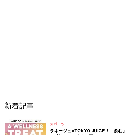
新着記事
スポーツ
ラネージュ×TOKYO JUICE！「飲む」