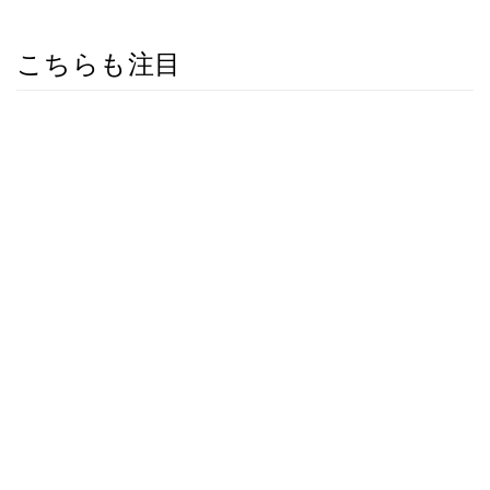
こちらも注目