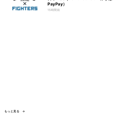
PayPay）
15時間前
もっと見る