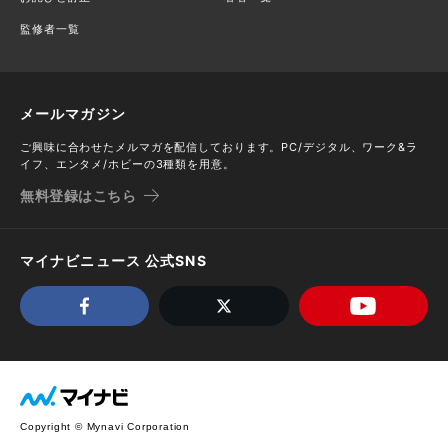
監修者一覧
メールマガジン
ご興味に合わせたメルマガを配信しております。PC/デジタル、ワーク&ラ
イフ、エンタメ/ホビーの3種類を用意。
無料登録はこちら
マイナビニュース 公式SNS
Copyright © Mynavi Corporation