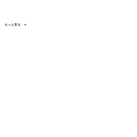
もっと見る