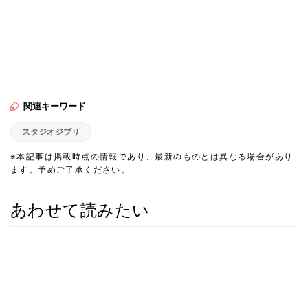
関連キーワード
スタジオジブリ
※本記事は掲載時点の情報であり、最新のものとは異なる場合があり
ます。予めご了承ください。
あわせて読みたい