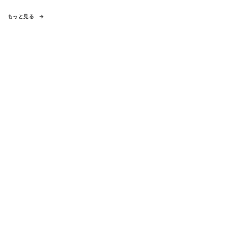
もっと見る