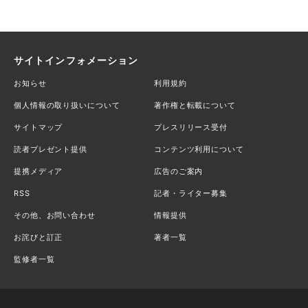
サイトインフォメーション
お知らせ
利用規約
個人情報の取り扱いについて
著作権と転載について
サイトマップ
プレスリリース受付
読者プレゼント提供
コンテンツ利用について
提携メディア
広告のご案内
RSS
記者・ライター募集
その他、お問い合わせ
情報提供
お詫びと訂正
著者一覧
監修者一覧