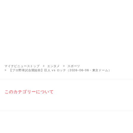
マイナビニューストップ
エンタメ
スポーツ
【プロ野球試合開始前】巨人 vs ロッテ（2026-06-06・東京ドーム）
このカテゴリーについて