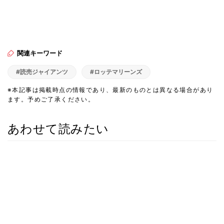
関連キーワード
#読売ジャイアンツ
#ロッテマリーンズ
※本記事は掲載時点の情報であり、最新のものとは異なる場合があり
ます。予めご了承ください。
あわせて読みたい