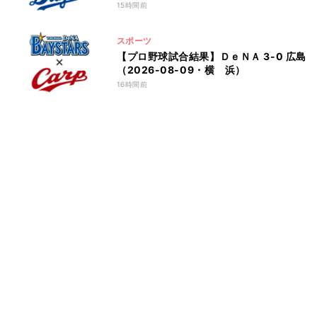
15時間前
スポーツ
【プロ野球試合結果】ＤｅＮＡ 3-0 広島
（2026-08-09・横 浜）
16時間前