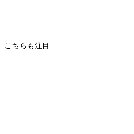
こちらも注目