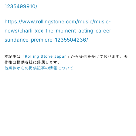
1235499910/
https://www.rollingstone.com/music/music-
news/charli-xcx-the-moment-acting-career-
sundance-premiere-1235504236/
本記事は「
Rolling Stone Japan
」から提供を受けております。著
作権は提供各社に帰属します。
他媒体からの提供記事の情報について