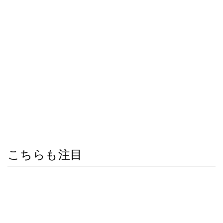
こちらも注目