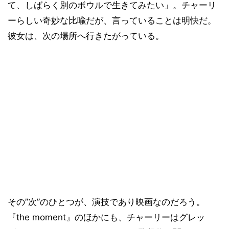
て、しばらく別のボウルで生きてみたい」。チャーリ
ーらしい奇妙な比喩だが、言っていることは明快だ。
彼女は、次の場所へ行きたがっている。
その”次”のひとつが、演技であり映画なのだろう。
『the moment』のほかにも、チャーリーはグレッ