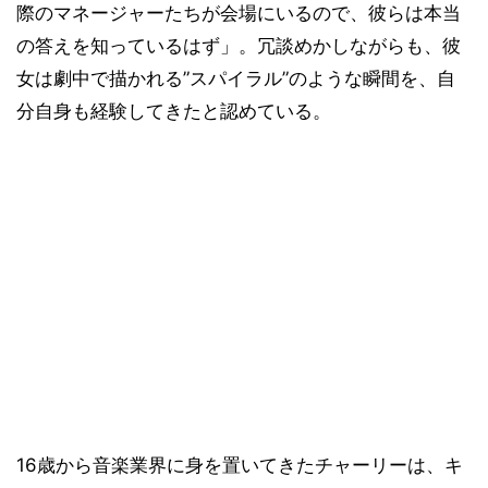
際のマネージャーたちが会場にいるので、彼らは本当
の答えを知っているはず」。冗談めかしながらも、彼
女は劇中で描かれる”スパイラル”のような瞬間を、自
分自身も経験してきたと認めている。
16歳から音楽業界に身を置いてきたチャーリーは、キ