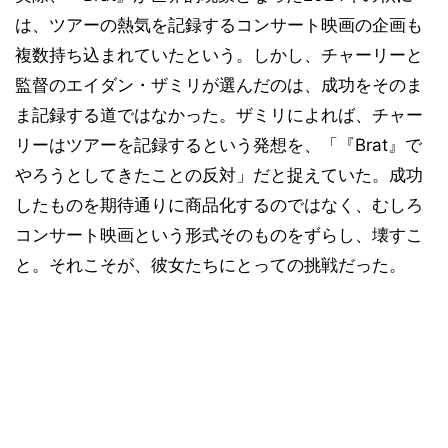
は、ツアーの熱気を記録するコンサート映画の企画も
複数持ち込まれていたという。しかし、チャーリーと
監督のエイダン・ザミリが選んだのは、成功をそのま
ま記録する道ではなかった。ザミリによれば、チャー
リーはツアーを記録するという発想を、「『Brat』で
やろうとしてきたことの反対」だと捉えていた。成功
したものを期待通りに商品化するのではなく、むしろ
コンサート映画という形式そのものをずらし、壊すこ
と。それこそが、彼女たちにとっての挑戦だった。