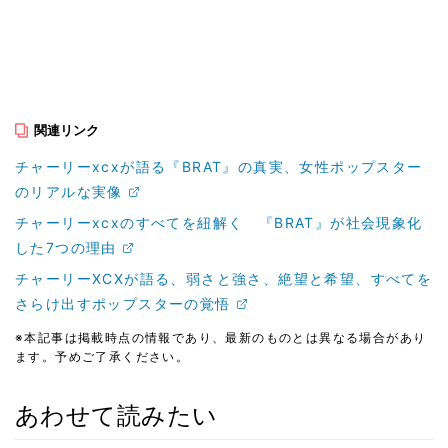
関連リンク
チャーリーxcxが語る『BRAT』の真実、女性ポップスター
のリアルな実像
チャーリーxcxのすべてを紐解く 『BRAT』が社会現象化
した7つの理由
チャーリーXCXが語る、弱さと強さ、絶望と希望、すべてを
さらけ出すポップスターの覚悟
※本記事は掲載時点の情報であり、最新のものとは異なる場合があり
ます。予めご了承ください。
あわせて読みたい