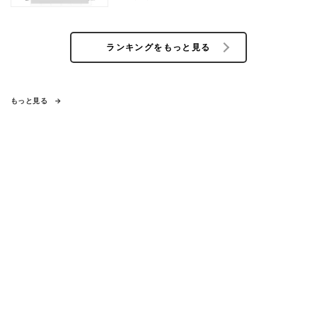
ランキングをもっと見る
もっと見る