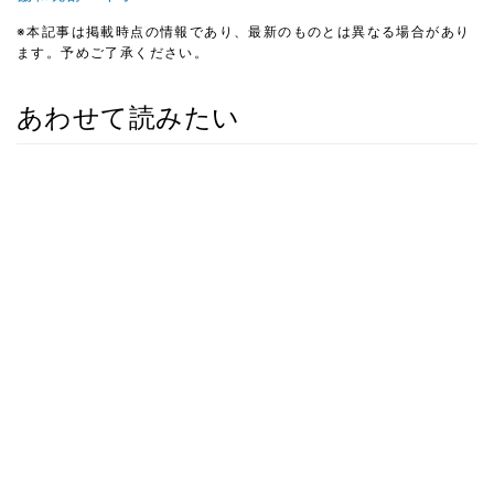
※本記事は掲載時点の情報であり、最新のものとは異なる場合があり
ます。予めご了承ください。
あわせて読みたい