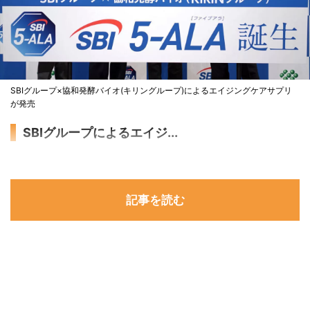
SBIグループ×協和発酵バイオ(キリングループ)によるエイジングケアサプリ
が発売
SBIグループによるエイジ...
記事を読む