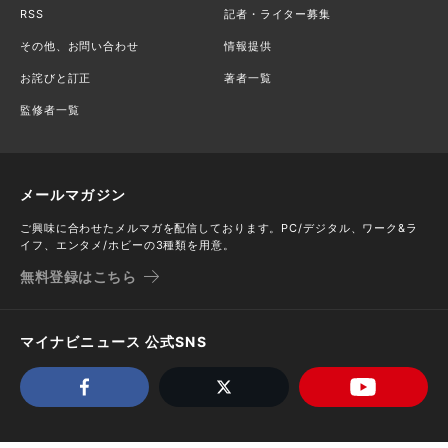
RSS
記者・ライター募集
その他、お問い合わせ
情報提供
お詫びと訂正
著者一覧
監修者一覧
メールマガジン
ご興味に合わせたメルマガを配信しております。PC/デジタル、ワーク&ラ
イフ、エンタメ/ホビーの3種類を用意。
無料登録はこちら
マイナビニュース 公式SNS