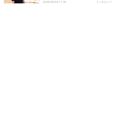
2026/06/04 11:30
インタビュー